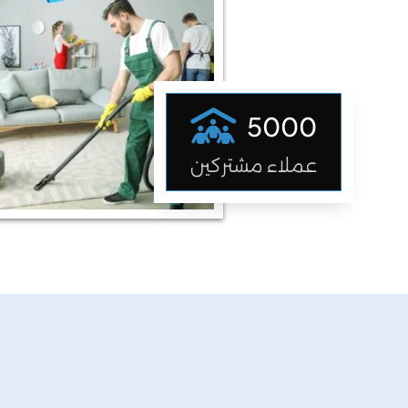
5000
عملاء مشتركين