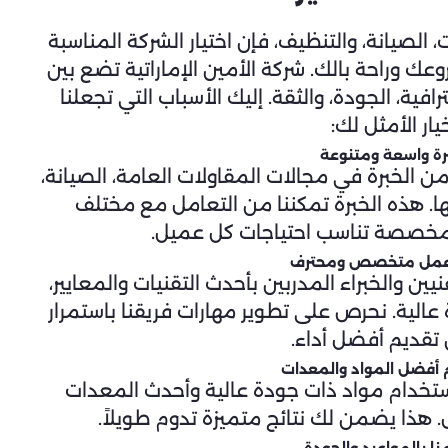
 الصيانة، والتنظيف، فإن اختيار الشركة المناسبة
ك وراحة بالك. شركة الأمين الإماراتية تضع بين
فية، الجودة، والثقة. إليك الأسباب التي تجعلنا
يار الأمثل لك:
رة واسعة ومتنوعة
من الخبرة في مجالات المقاولات العامة، الصيانة،
ها. هذه الخبرة تمكننا من التعامل مع مختلف
 مخصصة تناسب احتياجات كل عميل.
عمل متخصص ومحترف
 والخبراء المدربين بأحدث التقنيات والمعايير،
عالية. نحرص على تطوير مهارات فريقنا باستمرار
تقديم أفضل أداء.
 أفضل المواد والمعدات
باستخدام مواد ذات جودة عالية وأحدث المعدات
هذا يضمن لك نتائج متميزة تدوم طويلاً.