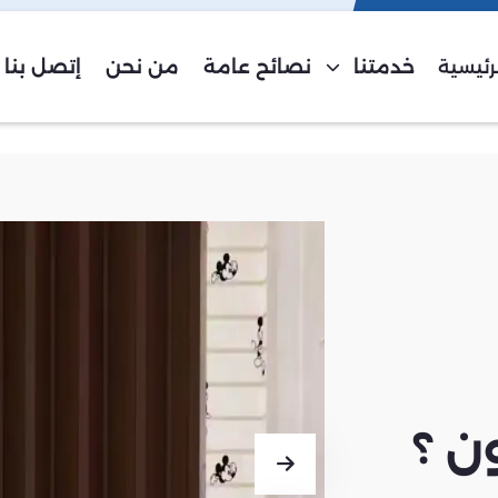
لرئيسية
خدمتنا
نصائح عامة
من نحن
إتصل بنا
ن ؟