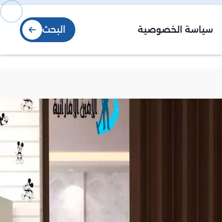
البحث
سياسة الخصوصية