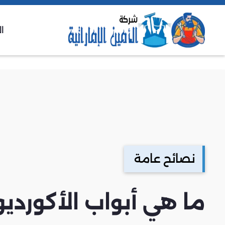
ا
نصائح عامة
ما هي أبواب الأكورديو