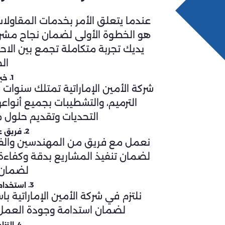
عندما يتعلق الأمر بخدمات المقاولات،
هو الخطوة الأولى لضمان نجاح مشروع
يديك تجربة متكاملة تجمع بين الاحترا
الخ
1.
خب
شركة الأمين الإماراتية تمتلك سنوات 
الترميم، والتشطيبات بجميع أنواع
التحديات وتقديم حلول
2.
فريق 
نعمل مع فريق من المهندسين والفنيين
لضمان تنفيذ المشاريع بدقة وكفاءة 
لضمان 
3.
استخدام
نلتزم في شركة الأمين الإماراتية 
لضمان استدامة وجودة العمل. 
4.