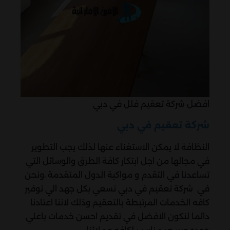
افضل شركة تعقيم فلل في دبي
شركة تعقيم في دبي
النظافة لا يمكن الاستغناء عنها لذلك يجب التطوير
في مجالها من اجل ابتكار كافة الطرق والوسائل التي
تساعدنا في التقدم و مواكبة الدول المتقدمة ،ونحن
في شركة تعقيم في دبي نسعي بكل جهد الي توفير
كافه الخدمات المرتبطة بالتعقيم وذلك لاننا اعتادنا
دائما لنكون الافضل في تقديم احسن خدمات باعلي