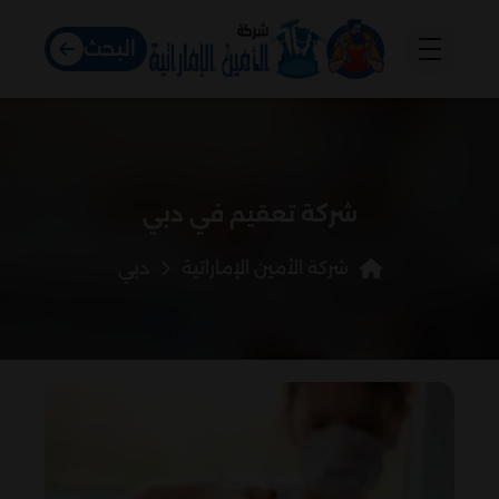
البحث
شركة تعقيم في دبي
شركة الأمين الإماراتية
دبي