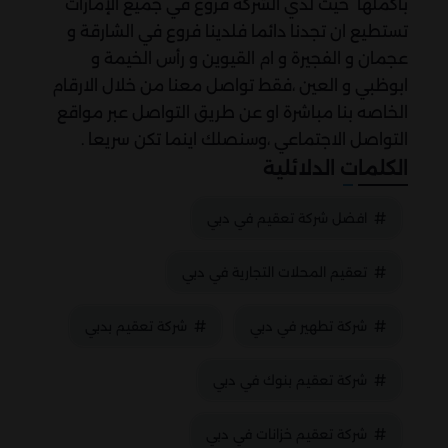
باكملها حيث لدي الشركة فروع في جميع الإمارات
تستطيع ان تجدنا دائما فلدينا فروع في الشارقة و
عجمان و الفجيرة و ام القيوين و رأس الخيمة و
ابوظبي و العين ،فقط تواصل معنا من خلال الارقام
الخاصه بنا مباشرة او عن طريق التواصل عبر مواقع
التواصل الاجتماعي ،وسنصلك اينما تكن سريعا .
الكلمات الدلائلية
افضل شركة تعقيم في دبي
تعقيم المحلات التجارية في دبي
شركة تطهير في دبي
شركة تعقيم بدبي
شركة تعقيم بنوك في دبي
شركة تعقيم خزانات في دبي