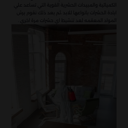
الكميائية والمبيدات الحشرية القوية التي تساعد علي
ابادة الحشرات بانواعها للابد ،ثم بعد ذلك نقوم برش
المواد المعقمه لعد تنشيط اي حشرات مرة اخري .