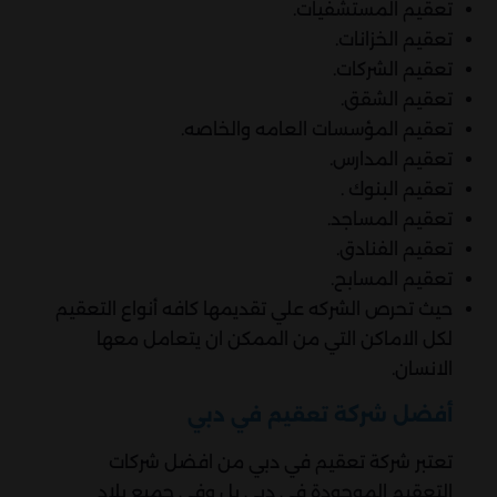
تعقيم المستشفيات.
تعقيم الخزانات.
تعقيم الشركات.
تعقيم الشقق.
تعقيم المؤسسات العامه والخاصه.
تعقيم المدارس.
تعقيم البنوك .
تعقيم المساجد.
تعقيم الفنادق.
تعقيم المسابح.
حيث تحرص الشركه علي تقديمها كافه أنواع التعقيم
لكل الاماكن التي من الممكن ان يتعامل معها
الانسان.
أفضل شركة تعقيم في دبي
تعتبر شركة تعقيم في دبي من افضل شركات
التعقيم الموجودة في دبي بل وفي جميع بلاد