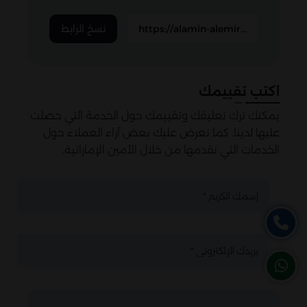
نسخ الرابط
اكتب تقييمك
يمكنك ترك تعليقك وتقييمك حول الخدمة التي حصلت
عليها لدينا. كما نعرض عليك بعض آراء العملاء حول
الخدمات التي نقدمها من خلال الأمين الإماراتية.