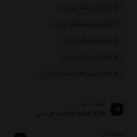
شركة تعقيم مساجد في دبي
شركة تعقيم مستشفيات في دبي
شركة تعقيم مكاتب في دبي
شركة تعقيم منازل في دبي
شركة تعقيم ومكافحة الحشرات في دبي
المقال السابق
شركة تنظيف مجالس في دبي
المقال التالى