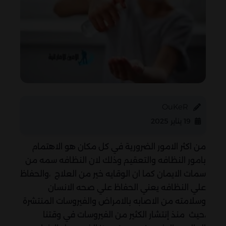
OuKeR
19 يناير 2025
من اكثر الامور الضرورية في كل مكان هو الاهتمام
بامور النظافه والتعقيم وذلك لان النظافه سمه من
سمات الايمان كما ان الوقايه خير من العلاج ،والحفاظ
علي النظافه يعني الحفاظ علي صحه الانسان
وسلامته من الاصابه بالامراض والفيروسات المنتشرة
،حيث منذ إنتشار الكثير من الفيروسات في وقتنا