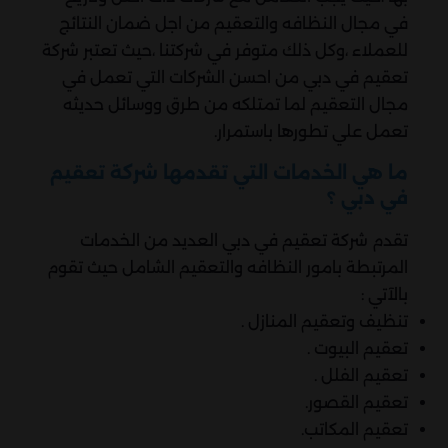
في مجال النظافه والتعقيم من اجل ضمان النتائج
للعملاء ،وكل ذلك متوفر في شركتنا ،حيث تعتبر شركة
تعقيم في دبي من احسن الشركات التي تعمل في
مجال التعقيم لما تمتلكه من طرق ووسائل حديثه
تعمل علي تطورها باستمرار.
ما هي الخدمات التي تقدمها شركة تعقيم
في دبي ؟
تقدم شركة تعقيم في دبي العديد من الخدمات
المرتبطة بامور النظافه والتعقيم الشامل حيث تقوم
بالآتي :
تنظيف وتعقيم المنازل .
تعقيم البيوت .
تعقيم الفلل .
تعقيم القصور.
تعقيم المكاتب.