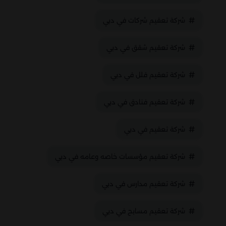
شركة تعقيم شركات في دبي
شركة تعقيم شقق في دبي
شركة تعقيم فلل في دبي
شركة تعقيم فنادق في دبي
شركة تعقيم في دبي
شركة تعقيم مؤسسات خاصه وعامه في دبي
شركة تعقيم مدارس في دبي
شركة تعقيم مسابح في دبي