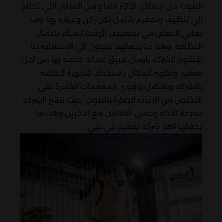
البيوت من الاماكن الاكثر اتساع من المنازل التي تحتاج
الي تنظيف وتعقيم شامل لكل ركن وغرفه بها ،وقد
يعاني البعض في تخصيص الوقت للقيام باعمال
النظافه ،وهذا ما يجعلهم يلجاون الي الاستعانه بنا
،فتقوم الشركه بارسال فريق عماله خاصه بها من اجل
تعقيم وتطهير المكان باستخدام الاجهزة الخاصه
بالشركه وبافضل واقوي المعقمات القادرة علي
التخلص من الآفات الضارة بالبيوت ،حيث تتميز الشركه
بسرعه الاداء وحسن التعامل مع الاخرين وهذا ما
يجعلها اهم شركة تعقيم في دبي .