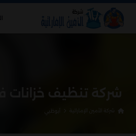
ال
شركة تنظيف خزانات ف
شركة الأمين الإماراتية
أبوظبي