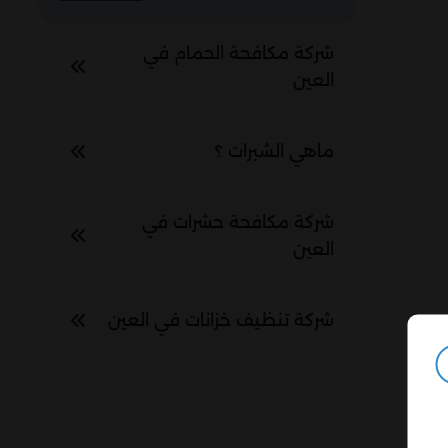
شركة مكافحة الحمام في
العين
ماهي الشبرات ؟
شركة مكافحة حشرات في
العين
شركة تنظيف خزانات في العين
ت