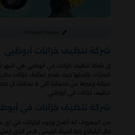
Ahmed Ouker
شركة تنظيف خزانات ابوظبي
إن شركة تنظيف خزانات في أبوظبي هي اشهر ش
الامارات باكملها حيث تقدم تنظيف خزانات بطري
صيانة وغيرها من خدماتنا التي لا يمكنك ان تح
تنظيف خزانات في أبوظبي .
شركة تنظيف خزانات في أبوظ
من المعروف انه أصبح وجود الخزانات في اي مك
حال انقطاع خط المياة الرئيسي الامر الذي جعل ا