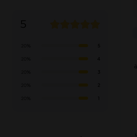
5
5
20%
4
20%
ة
3
20%
2
20%
1
20%