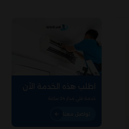
اطلب هذه الخدمة الاّن
خدمة علي مدار 24 ساعة
تواصل معنا