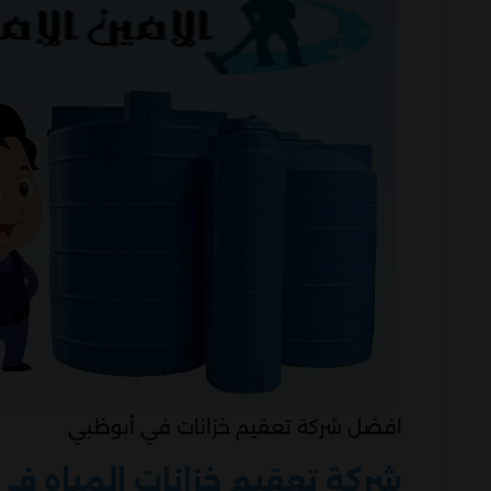
افضل شركة تعقيم خزانات في أبوظبي
شركة تعقيم خزانات المياه في