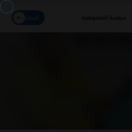
البحث
سياسة الخصوصية