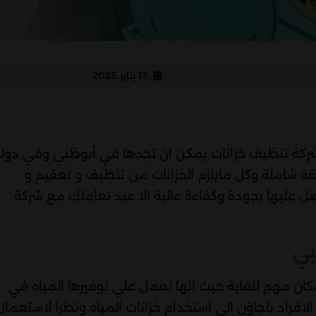
13 يناير 2025
ركة تنظيف خزانات يمكن ان تجدها في أبوظبي وفي دول
قة شاملة وكل مايلزم الخزانات من تنظيف و تعقيم و
صل عليها بجودة وكفاءة عالية الا عند تعاملك مع شركة
بي
ان مهم للغاية حيث انها تعمل علي توفيرها المياه في
لافراد يلجاؤن الي استخدام خزانات المياه ونظرا لاستعمال