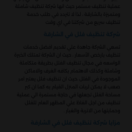
عملية تنظيف مستمر حيث انها شركة تنظيف شاملة
ومتميزة بالشارقة ، لذا لا تتردد في طلب خدمة
تنظيف سريع من شركتنا في اي وقت
شركة تنظيف فلل في الشارقة
تسعي الشركة جاهدة علي تقديم افضل خدمات
تنظيف بارخص الأسعار ، حيث ان الشركة تمتلك الخبرة
الواسعه في مجال تنظيف الفلل بطريقة متكاملة
وشاملة وكذلك الاهتمام بكافه الغرف والاماكن
الموجودة في الفلل ،حيث ان تنظيف فلل يعتبر امر
صعب لا يمكن لربات المنزل القيام به كما ان كبر
مساحة الفلل تجعلها في حاجة مستمرة الي عملية
تنظيف من اجل الفاظ علي المظهر العام للفلل
وحمايتها من الاتربة والغبار .
مزايا شركة تنظيف فلل في الشارقة