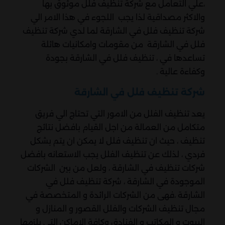
،علي التعامل مع شركة تنظيف فلل موثوق بها
والاكثر مصداقية لذا يجب اللجوء في هذا الامر الي
شركة تنظيف فلل في الشارقة لما لدي شركة تنظيف
فلل في الشارقة من مقومات وامكانيات هائلة
تساعدها في ، تنظيف فلل في الشارقة بجودة
وكفاءة عالية .
شركة تنظيف فلل في الشارقة
يعد تنظيف الفلل من الامور التي تحتاج الي فريق
متكامل من العمالة من اجل القيام بافضل نتائج
تنظيف ، حيث ان تنظيف فلل لا يمكن ان يتم بشكل
فردي ، لذلك عن تنظيف الفلل يجب الاستعانه بافضل
شركات تنظيف في الشارقة ، ولعل من بين الشركات
الموجودة في الشارقة ، شركة تنظيف فلل في
الشارقة ،فهى من الشركات الرائدة و المتخصصة في
مجال تنظيف الشركات والفلل القصور و المنازل و
البيوت و المكاتب و الفنادق وكافة الاماكن التي يلزمها