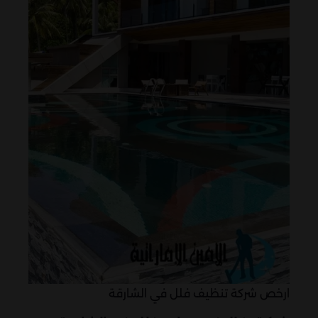
ارخص شركة تنظيف فلل في الشارقة