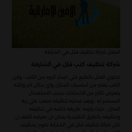
افضل شركة تنظيف فلل في الشارقة
شركة تنظيف كنب فلل في الشارقة
تحتوي الفلل بالطبع علي اعداد كبيره من الكنب ، ولان
الكنب يعتبر من اساسيات المنازل واي مكان اخر ولكنه
يتعرض لكثير من الاتساخات بسبب الاستعمال
المستمر له ، ويعد عمليه تنظيفه صعب علي ربة
المنزل ، حيث يلزمه طريقه خاصه في تنظيفه
وتنظيفه بالطرق التقليدية يمكن ان تعرضه للتلف ن
لكن شركة تنظيف فلل في الشارقة تقوم بتنظيف