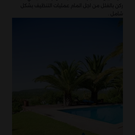
ركن بالفلل من اجل اتمام عمليات التنظيف بشكل
شامل .