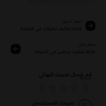
المقال السابق
شركة تنظيف مكيفات في الشارقة
المقال التالى
شركة تنظيف مجالس في الشارقة
قُم بإرسال تقيمك النهائي
تقييمات المستخدمين
5