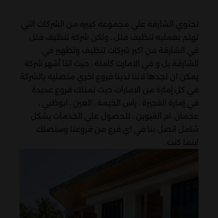
تحتوي الشارقة علي مجموعه كبيره من الشركات التي
تهتم بعمليه تنظيف فلل ، ولكن شركة تنظيف فلل
في الشارقة من اكبر شركات تنظيف وتطهير في
الشارقة بل و في الامارت كاملة ، حيث اننا أشهر شركة
يمكن ان تجدها لاننا لدينا فروع اخري متصليه بالشركة
في كل إمارة من الامارات حيث نمتلك فروع عديدة
في إمارة الفجيرة ، راس الخيمة ، العين ، ابوظبي ،
عجمان ،ام القيوين ، للحصول علي الخدمات بشكل
شامل اتصل بنا في اي فرع من فروعنا وسنصلك
اينما كنت .