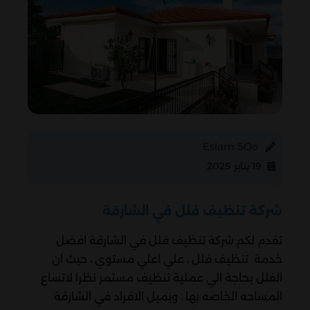
Eslam SOo
19 يناير 2025
شركة تنظيف فلل في الشارقة
تقدم لكم شركة تنظيف فلل في الشارقة افضل
خدمة تنظيف فلل ، علي اعلي مستوي ، حيث ان
الفلل بحاجة الي عملية تنظيف مستمر نظرا لاتساع
المساحه الخاصه بها ، ويميل الافراد في الشارقة