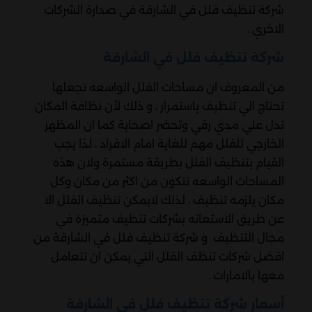
شركة تنظيف فلل في الشارقة في صدارة الشركات
الاخري .
شركة تنظيف فلل في الشارقة
من المعروف ان مساحات الفلل الواسعه تجعلها
تحتاج الي تنظيف باستمرار ، و ذلك لأن نظافة المكان
تدل علي مدي رقي وتحضر اصحابة كما ان المظهر
الخارجي للفلل مهم للغاية امام الافراد ، لذا يجب
القيام بتنظيف الفلل بطريقة مستمرة ولان هذه
المساحات الواسعه تتكون من اكثر من مكان وكل
مكان يلزمه تنظيف ، لذلك لايمكن تنظيف الفلل الا
عن طريق الاستعانه بشركات تنظيف متميزة في
مجال التنظيف و شركة تنظيف فلل في الشارقة من
افضل شركات تنظف الفلل التي يمكن ان تتعامل
معها بالامارات .
أسعار شركة تنظيف فلل في الشارقة