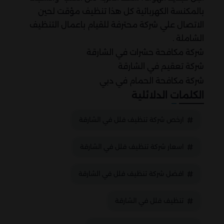
بالمكنسة الكهربائية كل هذا تنظيف مؤقت لحين
الاتصال علي شركة محترفة للقيام باعمال التنظيف
الشاملة .
شركة مكافحة حشرات في الشارقة
شركة تعقيم في الشارقة
شركة مكافحة الحمام في دبي
الكلمات الدلائلية
ارخص شركة تنظيف فلل في الشارقة
اسعار شركة تنظيف فلل في الشارقة
افضل شركة تنظيف فلل في الشارقة
تنظيف فلل في الشارقة