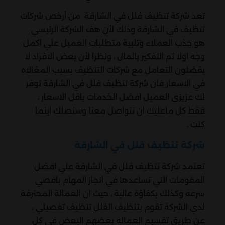
تعد شركة تنظيف فلل في الشارقة من أرخص شركات
تنظيف في الشارقة وذلك لأن هف الشركة الرئيسي
هو جذب العملاء وتلبية متطلبات العميل علي اكمل
وجه اولا ثم التفكير بالمال ، ونظرا لأن بعض الافراد لا
يفضلون التعامل مع شركات التنظيف بسبب المغالاه
في الاسعار فان شركة تنظيف فلل في الشارقة توفر
لك عزيزى العميل افضل الخدمات باقل الاسعار ،
فقط كل ماعليك ان تتواصل معنا وسنصلك اينما
كنت .
شركة تنظيف فلل في الشارقة
تعتمد شركة تنظيف فلل في الشارقة علي افضل
المقومات التي تساعدها في انجاز المهام باقصي
سرعه وكذلك بكفاؤة عالية ، حيث ان العمالة المحترفة
لدي الشركة تقوم بتنظيف الفلل تنظيف تفصيلي ،
عن طريق تقسيم العماله بعضهم البعض في كل