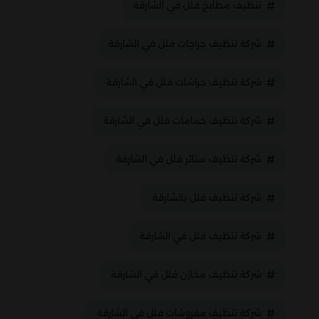
تنظيف مطابخ فلل في الشارقة
شركة تنظيف جراجات فلل في الشارقة
شركة تنظيف جراشات فلل في الشارقة
شركة تنظيف حمامات فلل في الشارقة
شركة تنظيف ستائر فلل في الشارقة
شركة تنظيف فلل بالشارقة
شركة تنظيف فلل في الشارقة
شركة تنظيف مخازن فلل في الشارقة
شركة تنظيف مفروشات فلل في الشارقة