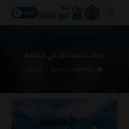
البحث
شركة تنظيف فلل في الشارقة
شركة الأمين الإماراتية
الشارقة