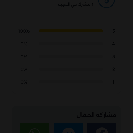
1
مشترك في التقييم
5
100%
4
0%
3
0%
2
0%
1
0%
مشاركة المقال