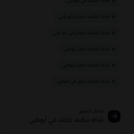
شركة تنظيف في أبوظبي
شركة تنظيف مطابخ بأبو ظبي
شركة تنظيف مطابخ في أبو ظبي
شركة تنظيف منازل أبوظبي
شركة تنظيف منازل بأبوظبي
شركة تنظيف منازل في أبوظبي
المقال السابق
شركة تنظيف خزانات في أبوظبي