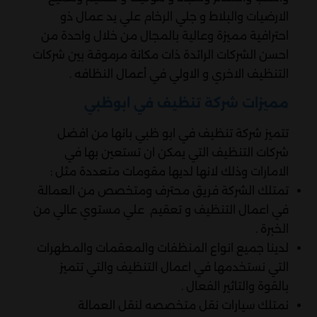
الارضيات والبلاط و جلي الرخام علي يد عمال ذو
احترافية مميزة وعالية بالمجال من خلال واحدة من
احسن الشركات الرائدة ذات مكانة مرموقة بين شركات
التنظيف الاخري و الاولي في أعمال النظافه .
مميزات شركة تنظيف في ابوظبي
تتميز شركة تنظيف في ابو ظبي بانها من افضل
شركات التنظيف التي يمكن ان تستعين بها في
الامارات وذلك لانها لديها مقومات متعددة مثل :
تمتلك الشركة فريق محترف ومتخصص من العمالة
في اعمال التنظيف و تعقيم علي مستوي عالي من
الخبرة .
لدينا جميع انواع المنظفات والمعقمات والمطهرات
التي نستخدمها في اعمال التنظيف والتي تتميز
بالقوة والتاثير الفعال .
نمتلك سيارات نقل متخصصه لنقل العمالة