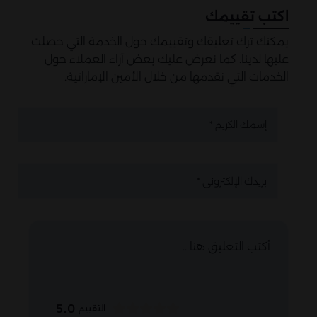
اكتب تقييمك
يمكنك ترك تعليقك وتقييمك حول الخدمة التي حصلت
عليها لدينا. كما نعرض عليك بعض آراء العملاء حول
الخدمات التي نقدمها من خلال الأمين الإماراتية.
5.0
التقييم