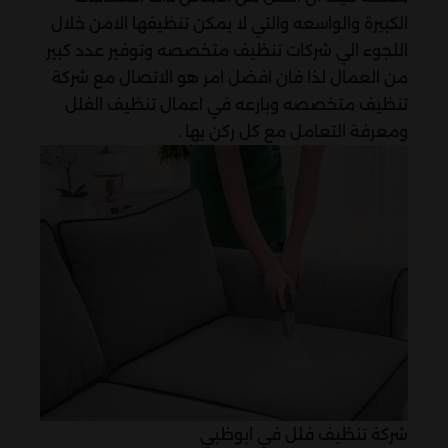
الكبيرة والواسعه والتي لا يمكن تنظيفها الامن خلال
اللجوء الي شركات تنظيف متخصصه وتوفير عدد كبير
من العمال لذا فان افضل امر هو الاتصال مع شركة
تنظيف متخصصه وبارعه في اعمال تنظيف الفلل
ومعرفة التعامل مع كل ركن بها .
شركة تنظيف فلل في ابوظبي