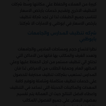
كبيرة من العملاء والحفاظ علي مكانتها وسط شركات
التنظيف الاخري وتقديم خدمات بارخص الاسعار
لتناسب جميع الطبقات لذا لن تجد شركة تنظيف
بارخص الاسعار في ابوظبي و الامارات الا شركتنا .
شركه تنظيف المدارس والجامعات
بابوظبي
نظرا لاتساع حجم ومساحات المادرس والجامعات
وتعدد الغرف والمكاتب بها فانها من الاماكن التي
تحتاج الي تنظيف مستمر من اجل الحفاظ عليها وعلي
المظهر العام وحماية الطلاب من الامراض لذا فان
المدارس تستعيب بشركات تنظيف محترفة للحصول
علي خدمات تنظيف متكاملة وشاملة وتوفير كافة
المعدات والماكينات الحديثة التي تساعد في التنظيف
واعطاء افضل النتائج حيث ان العمالة يتم تقسيم
بعضهم البعض علي جميع الفصول /المكاتب