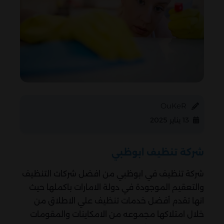
OuKeR
13 يناير 2025
شركة تنظيف ابوظبي
شركة تنظيف في ابوظبي من افضل شركات التنظيف
والتعقيم الموجودة في دولة الامارات باكملها حيث
انها تقدم أفضل خدمات تنظيف علي الاطلاق من
خلال امتلاكها مجموعه من الامكاينات والمقومات