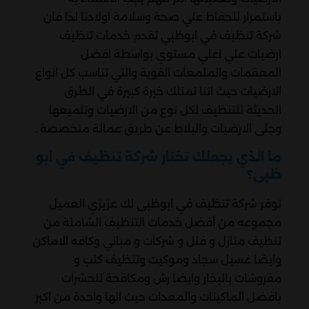
باستمرار للحفاظ علي صحة وسلامة اولادنا لذا فان
شركة تنظيف في ابوظبي تقدم خدمات تنظيف
ارضيات علي اعلي مستوي بواسطة افضل
المعقمات والملمعات القوية والتي تناسب كل انواع
الارضيات حيث اننا نمتلك خبرة كبيرة في الطرق
الحديثة للتنظيف لكل نوع من الارضيات وتلميعها
وجلى الارضيات والبلاط عن طريق عمالة متخصصة .
ما الذي يجعلك تختار شركة تنظيف في ابو
ظبى؟
توفر شركة تنظيف في ابوظبى لك عزيزي العميل
مجموعه من أفضل خدمات التنظيف الشاملة من
تنظيف منازل و فلل و شركات و مباني وكافه الاماكن
وايضا غسيل سجاد وموكيت وتنظيف كنب و
مفروشات بالبخار وايضا رش ومكافحة للحشرات
بافضل الماكينات والمعدات حيث انها واحدة من اكبر