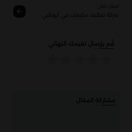
المقال التالى
شركة تنظيف مكيفات في أبوظبي
قُم بإرسال تقيمك النهائي
مشاركة المقال
facebook
messenger
whatsapp
telegram