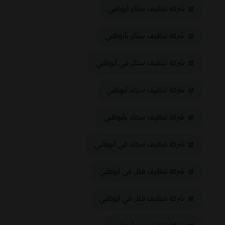
شركة تنظيف ستائر أبوظبي
شركة تنظيف ستائر بأبوظبي
شركة تنظيف ستائر في أبوظبي
شركة تنظيف سجاد أبوظبي
شركة تنظيف سجاد بأبوظبي
شركة تنظيف سجاد في أبوظبي
شركة تنظيف فلل في أبوظبي
شركة تنظيف فلل في ابوظبي