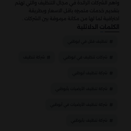
واهم الشركات الرائدة في مجال التنظيف والتي تهتم
بتقديم خدمات متميزه باقل الاسعار وبطريقة
احترافية لما لها من مكانة مرموقة بين الشركات .
الكلمات الدلائلية
تنظيف فلل في ابوظبي
شركات تنظيف في ابوظبي
شركة تنظيف
شركة تنظيف أبوظبي
شركة تنظيف الأرضيات بأبوظبي
شركة تنظيف الأرضيات في أبوظبي
شركة تنظيف بأبوظبي