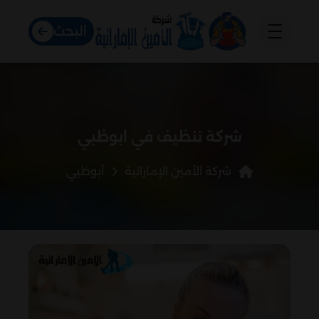
البحث
شركة تنظيف في ابوظبي
شركة الأمين الإماراتية
أبوظبي