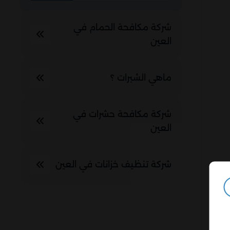
شركة مكافحة الحمام في
العين
ماهي الشبرات ؟
شركة مكافحة حشرات في
العين
شركة تنظيف خزانات في العين