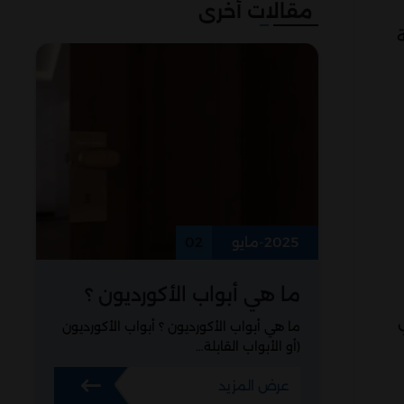
مقالات أخرى
2025-مايو
02
ما هي أبواب الأكورديون ؟
ما هي أبواب الأكورديون ؟ أبواب الأكورديون
(أو الأبواب القابلة…
عرض المزيد