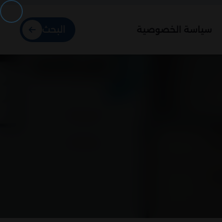
البحث
سياسة الخصوصية