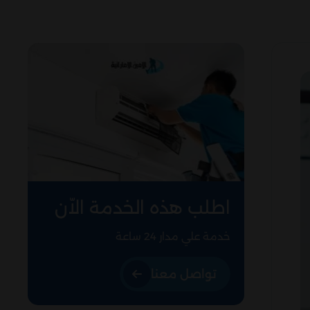
اطلب هذه الخدمة الاّن
خدمة علي مدار 24 ساعة
تواصل معنا