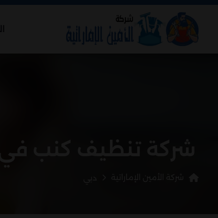
ال
شركة تنظيف كنب في 
شركة الأمين الإماراتية
دبي