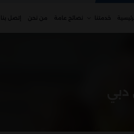
رئيسية
خدمتنا
نصائح عامة
من نحن
إتصل بنا
دبي