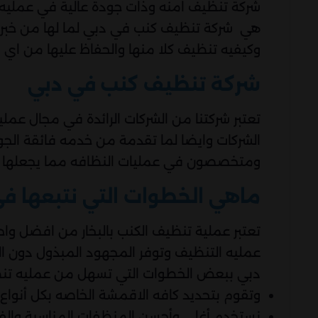
شركة تنظيف امنه وذات جودة عالية في عمليه
هي شركة تنظيف كنب في دبي لما لها من خبرة 
وكيفيه تنظيف كلا منها والحفاظ عليها من اي ض
شركة تنظيف كنب في دبي
تعتبر شركتنا من الشركات الرائدة في مجال عم
الشركات وايضا لما تقدمة من خدمه فائقة الجو
ومتخصصون في عمليات النظافه مما يجعلها ال
ماهي الخطوات التي نتبعها ف
تعتبر عملية تنظيف الكنب بالبخار من افضل و
عمليه التنظيف وتوفر المجهود المبذول دون ا
دبي ببعض الخطوات التي تسهل من عمليه تنظ
وتقوم بتحديد كافه الاقمشة الخاصه بكل أنواع 
نستخدم أغلي وأحسن المنظفات المناسبة والفع