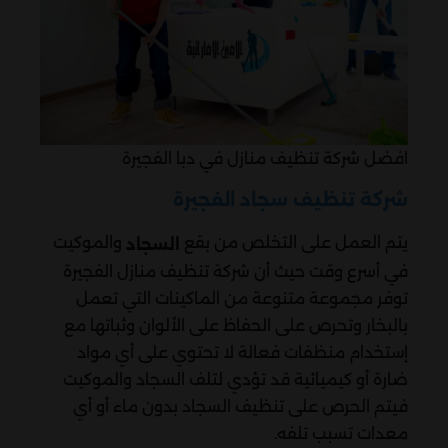
افضل شركة تنظيف منازل في دبا الفجيرة
شركة تنظيف سجاد الفجيرة
يتم العمل على التخلص من بقع
والموكيت
السجاد
في أسرع وقت حيث أن شركة تنظيف منازل الفجيرة
توفر مجموعة متنوعة من الماكينات التي تعمل
بالبخار وتحرص على الحفاظ على الألوان وثباتها مع
إستخدام منظفات فعالة لا تحتوي على أي مواد
ضارة أو كيميائية قد تؤدي لتلف السجاد والموكيت
فيتم الحرص على تنظيف السجاد بدون ماء أو أي
معدات تسبب تلفه.