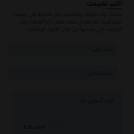
اكتب تقييمك
يمكنك ترك تعليقك وتقييمك حول الخدمة التي حصلت
عليها لدينا. كما نعرض عليك بعض آراء العملاء حول
الخدمات التي نقدمها من خلال الأمين الإماراتية.
5.0
التقييم