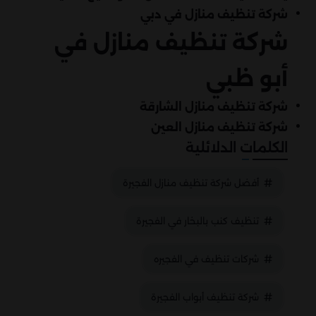
شركة تنظيف منازل في دبي
شركة تنظيف منازل في
أبو ظبي
شركة تنظيف منازل الشارقة
شركة تنظيف منازل العين
الكلمات الدلائلية
أفضل شركة تنظيف منازل الفجيرة
تنظيف كنب بالبخار في الفجيرة
شركات تنظيف في الفجيره
شركة تنظيف أبواب الفجيرة