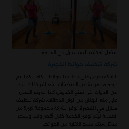
افضل شركة تنظيف منازل في الفجيرة
شركة تنظيف حوائط الفجيرة
الشركة تحرص على تنظيف الحوائط بالكامل كما يتم
توفير مجموعة من المنظفات الفعالة وكذلك عدد
من الأدوات التي تمنع الخدوش كما أنه يتم العمل
على منع البهتان من ألوان الدهانات،
شركة تنظيف
، توفر الشركة مجموعة كبيرة من
منازل في الفجيرة
العمالة ليتم توفير الخدمة خلال أقصر وقت وبسعر
ممتاز سيتم مسح الكتابة من الحوائط.