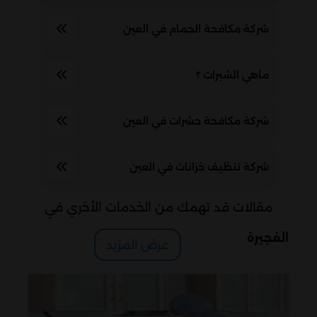
شركة مكافحة الحمام في العين
ماهي الشبرات ؟
شركة مكافحة حشرات في العين
شركة تنظيف خزانات في العين
مقالات قد تهمك من الخدمات الأخري في
الفجيرة
عرض المزيد