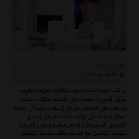
OuKeR
26 نوفمبر 2019
إن كنت سيدة عاملة سوف تحتاجين
شركة تنظيف
لتعمل على تنظيف منزلك بالكامل
منازل الفجيرة
وتساعد على التخلص من أي إتساخات حيث أن الشركة
تعمل جاهدة على توفير تنظيف المنزل وجميع
الأغراض، السعر يعتبر أرخص سعر موجود بالأسواق،
يمكنك التواصل مع الشركة وطلب خدمة التنظيف