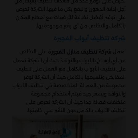
تحرص على توفير عدد من معدات تنظيف بالبخار من
أجل إذابة الدهون والبقع بكل ما فيها، الشركة تحرص
على توفير أفضل نظافة للأرضيات مع تعطير المكان
بالكامل والتخلص من أي بقع موجودة بها.
شركة تنظيف أبواب الفجيرة
تعمل
على التخلص
شركة تنظيف منازل الفجيرة
من أي أوساخ بالأبواب والنوافذ حيث أن الشركة تعمل
على تنظيف الأبواب بالكامل مع العمل على تنظيف
المقابض وتلميعها بالكامل حيث أن الشركة توفر
مجموعة من العمالة المتخصصة في تنظيف الأبواب
والنوافذ وبسعر جيد فيتم أستخدام مجموعة
منظفات فعالة جدا جيث أن الشركة تحرص على
تنظيف الأبواب بالكامل دون التأثير علي خامتها.