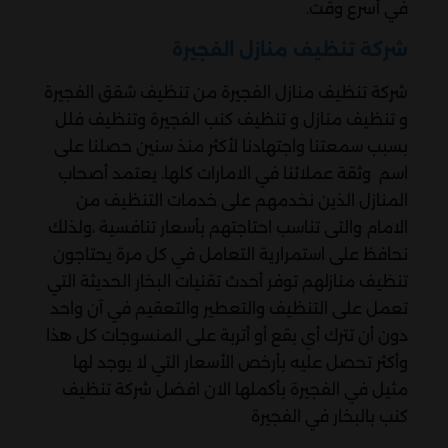
في أسرع وقت.
شركة تنظيف منازل الفجيرة
شركة تنظيف منازل الفجيرة من تنظيف شقق الفجيرة
و تنظيف منازل و تنظيف كنب الفجيرة وتنظيف فلل
بسبب سمعتنا واجتهادنا لأكثر منذ سنين حصلنا على
اسم وثقة عملائنا في الامارات كلها. يعتمد أصحاب
المنازل الذين نخدمهم على خدمات التنظيف من
الامام والتى تناسب احتاجتهم بأسعار تنافسية ،ولذلك
نحافظ على استمرارية التعامل في كل مرة يحتاجون
تنظيف منازلهم توفر أحدث تقنيات البخار الحديثة التي
تعمل على التنظيف والتعطير والتعقيم في آن واحد
دون أن تترك أي بقع أو أتربة على المنسوجات كل هذا
وأكثر تحصل عليه بأرخص الأسعار التي لا يوجد لها
مثيل في الفجيرة بأكملها الان افضل شركة تنظيف
كنب بالبخار في الفجيرة