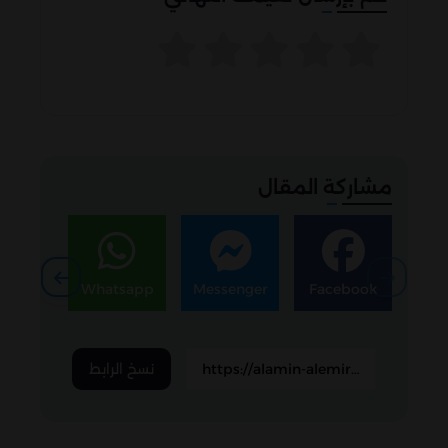
مشاركة المقال
egram
Whatsapp
Messenger
Facebook
نسخ الرابط