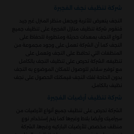
شركة تنظيف نجف الفجيرة
النجف يتعرض للأتربة ويجعل منظر المنزل غير جيد
فتقوم شركة تنظيف منازل الفجيرة على تنظيف جميع
أنواع النجف بمعدات حديثة ومتطورة للحفاظ على
النجف كما أن الشركة تعمل على وجود مجموعة من
المنظفات التي تحافظ على النجف وتعمل على
تنظيفه، الشركة تحرص على تنظيف النجف بالكامل
مع توفير سلالم للوصول للمكان الموضوع به النجف
بدون الحاجة لفك النجف فيمكنك الحصول على نجف
نظيف بالكامل.
شركة تنظيف أرضيات الفجيرة
الشركة تحرص على تنظيف جميع أنواع الأرضيات من
سيراميك وأيضا بلاط وغيرها كما يتم إستخدام نوع
منظف مخصص للأرضيات الباركيه وغيرها، الشركة