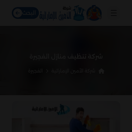
البحث
شركة تنظيف منازل الفجيرة
شركة الأمين الإماراتية
الفجيرة