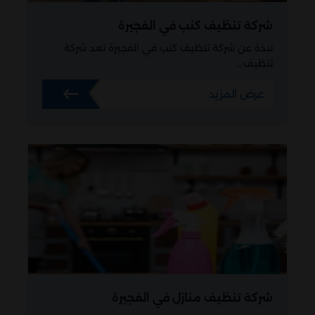
شركة تنظيف كنب في الفجيرة
نبذة عن شركة تنظيف كنب في الفجيرة تعد شركة
تنظيف…
عرض المزيد
شركة تنظيف منازل في الفجيرة