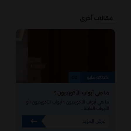
مقالات أخرى
2025-مايو
02
ما هي أبواب الأكورديون ؟
ما هي أبواب الأكورديون ؟ أبواب الأكورديون (أو
الأبواب القابلة…
عرض المزيد