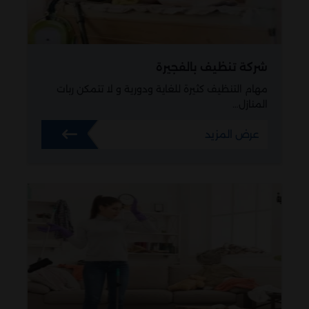
شركة تنظيف بالفجيرة
مهام التنظيف كثيرة للغاية ودورية و لا تتمكن ربات
المنازل…
عرض المزيد