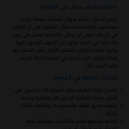
شركة تنظيف منازل في الفجيرة
تحتاج المنازل للقيام بمهام التنظيف بصفة دورية
مما جعل شركة تنظيف منازل الفجيرة، على أن تتواجد
في أي وقت وفي أي مكان، فالشركة تعمل على مدار
24 ساعة في اليوم، ليكون من السهل الوصول إليها
وتلبية كافة احتياجات العملاء الكرام، بأقل الأسعار مع
شركة تنظيف كنب بالبخار في الفجيرة شركة الامام
دائما الاقرب لك
خدمات نظافة في الفجيرة
تضمن شركة تنظيف منازل الفجيرة لك الحصول علي
افضل خدمة لتنظيف المنزل بكل إحترافية وجدية.
تنظيف جميع الغرف والمفروشات وتنظيف الأثاث
بالبخار.
تنظيف وتلميع التحف والأنتيكات بطريقة جيدة
لضمان عدم حدوث أي خدش.