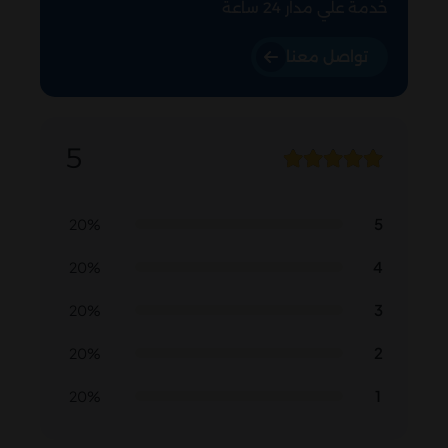
خدمة علي مدار 24 ساعة
تواصل معنا
5
5
20%
4
20%
3
20%
2
20%
1
20%