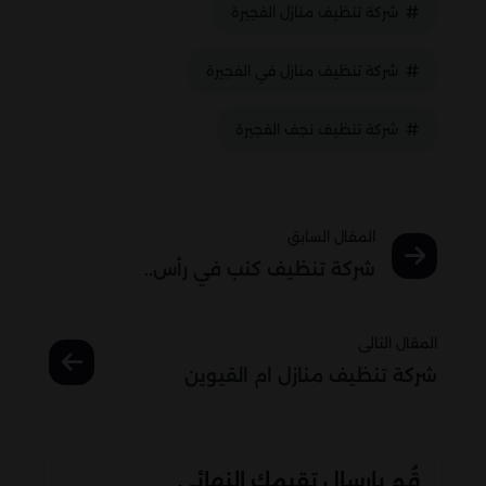
شركة تنظيف منازل الفجيرة
شركة تنظيف منازل في الفجيرة
شركة تنظيف نجف الفجيرة
المقال السابق
شركة تنظيف كنب في رأس..
المقال التالى
شركة تنظيف منازل ام القيوين
قُم بإرسال تقيمك النهائي