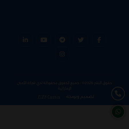
حقوق النشر 2026© - جميع الحقوق محفوظة لدي شركة الأمين
الإماراتية
تصميم وبرمجه