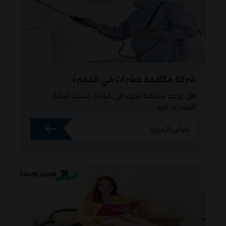
شركة مكافحة حشرات في الفجيرة
هل يوجد مشكلة لديك في المنزل بسبب انتشار
الحشرات فيه،…
عرض المزيد