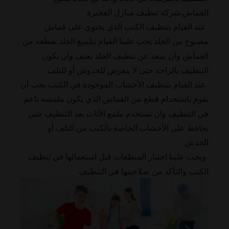
القماش.شركة تنظيف منازل الفجيرة
عند القيام بتنظيف الكنب الذي يحتوي على قماش
مصنوع من الجلد يجب علينا القيام بتلميع الجلد بقطعة من
القماش وان نبتعد عن تنظيف الجلد بعنف وان يكون
التنظيف بالراحة حتى لا يتعرض للخدوش أو للتلف.
عند القيام بتنظيف الأخشاب الموجودة في الكنب يجب أن
نقوم باستخدام قطع من القماش الذي يكون ملمسه ناعم
في التنظيف وان نستخدم ملمع الأثاث بعد التنظيف حتى
نحافظ على الأخشاب الخاصة بالكنب من التلف أو
الخدش.
ويجب علينا اختبار المنظفات قبل استعمالها في تنظيف
الكنب والتأكد من صلاحيتها في التنظيف