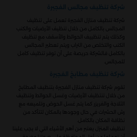
شركة تنظيف مجالس الفجيرة
شركة تنظيف منازل الفجيرة تعمل على تنظيف
المجالس بالكامل من خلال تنظيف الأرضيات والكنب
وكذلك يتم تنظييف الحوائط والأسقف مع تنظيف
الكنب والتخلص من التراب ويتم تعطير المجالس
بالكامل فالشركة حريصة على أن توفر تنظيف كامل
للمجالس.
شركة تنظيف مطابخ الفجيرة
تقوم شركة تنظيف منازل الفجيرة بتنظيف المطابخ
من خلال تنتظيف الأرضيات وغسل الحوائط وتنظيف
الثلاجة والفريزر كما يتم غسل الحوض وتلميعه مع
رش الحشرات في حال وجودها بالمكان لتتأكد من
نظافة المكان بالكامل.
تنظيف المنزل يعتبر من أهم الأشياء التي لا يجب علينا
أن نهملها من أجل المحافظة على صحتنا وصحة