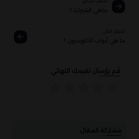
المقال السابق
ماهي الشبرات ؟
المقال التالى
ما هي أبواب الأكورديون ؟
قُم بإرسال تقيمك النهائي
مشاركة المقال