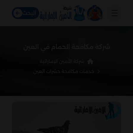
البحث
شركة مكافحة الحمام في العين
شركة الأمين الإماراتية
خدمات مكافحة حشرات العين