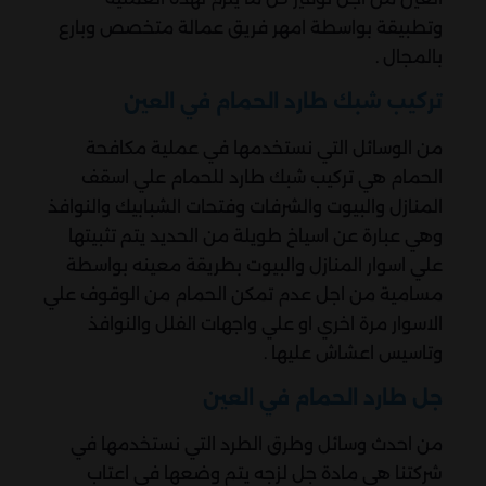
وتطبيقة بواسطة امهر فريق عمالة متخصص وبارع
بالمجال .
تركيب شبك طارد الحمام في العين
من الوسائل التي نستخدمها في عملية مكافحة
الحمام هي تركيب شبك طارد للحمام علي اسقف
المنازل والبيوت والشرفات وفتحات الشبابيك والنوافذ
وهي عبارة عن اسياخ طويلة من الحديد يتم تثبيتها
علي اسوار المنازل والبيوت بطريقة معينه بواسطة
مسامية من اجل عدم تمكن الحمام من الوقوف علي
الاسوار مرة اخري او علي واجهات الفلل والنوافذ
وتاسيس اعشاش عليها .
جل طارد الحمام في العين
من احدث وسائل وطرق الطرد التي نستخدمها في
شركتنا هي مادة جل لزجه يتم وضعها في اعتاب