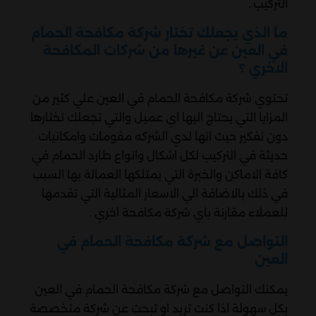
التركيب .
ما الذي يجعلك تختار شركة مكافحة الحمام
في العين عن غيرها من شركات المكافحة
الاخري ؟
تحتوي شركة مكافحة الحمام في العين علي كثير من
المزايا التي يحتاج اليها اي عميل والتي تجعلك تختارها
دون تفكير حيث انها لدي الشركه مقومات وامكانيات
حديثة في التركيب لكل اشكال وانواع طارد الحمام في
كافة الاماكن والخبرة التي يمتلكها العمالة بها السبب
في ذلك بالاضافة الي الاسعار المثالية التي تقدمها
للعملاء مقارنة باي شركة مكافحة اخري .
التواصل مع شركة مكافحة الحمام في
العين
يمكنك التواصل مع شركة مكافحة الحمام في العين
بكل سهولة اذا كنت تريد او تبحث عن شركة متخصصة