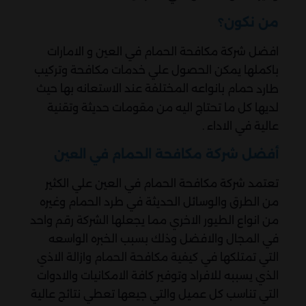
من نكون؟
افضل شركة مكافحة الحمام في العين و الامارات
باكملها يمكن الحصول علي خدمات مكافحة وتركيب
حمام بانواعه المختلفة عند الاستعانه بها حيث
طارد
لديها كل ما تحتاج اليه من مقومات حديثة وتقنية
عالية في الاداء .
أفضل شركة مكافحة الحمام في العين
تعتمد شركة مكافحة الحمام في العين علي الكثير
من الطرق والوسائل الحديثة في طرد الحمام وغيره
من انواع الطيور الاخري مما يجعلها الشركة رقم واحد
في المجال والافضل وذلك بسبب الخبره الواسعه
التي تمتلكها في كيفية مكافحة الحمام وازالة الاذي
الذي يسببه للافراد وتوفير كافة الامكانيات والادوات
التي تناسب كل عميل والتي جيعها تعطي نتائج عالية