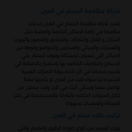
شركة مكافحة الحمام في العين
تقدم شركة مكافحة الحمام في العين خدمات
مكافحة في كافة الاماكن الخاصة والعامة مثل
المنازل و الفلل والشركات والفنادق والقصور والبيوت
والعمارات والمباني والمدارس والجوامع وغيرها من
الاماكن التي تتعرض لمشكلة وقوف الحمام علي
الاسطح والشرفات الخاصه بها باستمرار بالاضافة الي
تقديم خدماتنا في كل انحاء دولة الامارات العربية
المتحدة لذا سواء كنت من العين او خارجها فقط
تواصل معنا وسناتي اليك في اقل وقت ممكن من
خلال السيارات الخاصه بالشركة والمتخصصة في نقل
العمالة والمعدات بسهولة .
تركيب طارد حمام في العين
يوجد العديد من انواع طوراد الطيور والحمام والتي