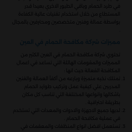
في طرد الحمام وباقي الطيور الاخري بعيدا قدر
المستطاع من خلال استخدام تقنيات عالية الكفاءة
بواسطة عمالة وفنين متخصصين ومحترفين بالمجال
.
مميزات شركة مكافحة الحمام في العين
تحتوي شركة مكافحة الحمام في العين الكثير من
المميزات والمقومات الهائلة التي تساعد في اعمال
المكافحة الفعالة حيث انها :
تمتلك نخبه متميزة وبارعه من أكفأ العمالة والفنين
المدربين علي كيفية عمل وتركيب طوارد الحمام
باشكالها وانواعها المختلفة التي تناسب كل مكان
بطريقة احترافية .
لديها جميع الاجهزة والادوات والمعدات التي تستخدم
في عملية مكافحة الحمام .
تستعمل افضل انواع المنظفات والمعقمات في