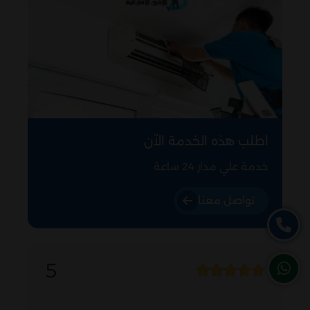
اطلب هذه الخدمة الاّن
خدمة علي مدار 24 ساعة
تواصل معنا
5