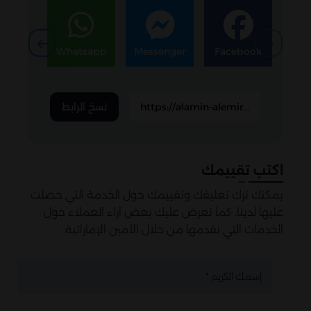
egram
Whatsapp
Messenger
Facebook
نسخ الرابط
اكتب تقييمك
يمكنك ترك تعليقك وتقييمك حول الخدمة التي حصلت
عليها لدينا. كما نعرض عليك بعض آراء العملاء حول
الخدمات التي نقدمها من خلال الأمين الإماراتية.