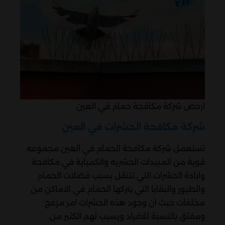
ارخص شركة مكافحة حمام في العين
شركة مكافحة الحشرات في العين
تستعمل شركة مكافحة الحمام في العين مجموعه
قوية من المبيدات الحشريه والكمياية في مكافحة
وابادة الحشرات التي تنتقل بسبب فضلات الحمام
والطيور والبقايا التي يتركها الحمام في الاماكن من
مخلفات حيث ان وجود هذه الحشرات امر مزعج
ومقلق بالنسبة للافراد ويسبب لهم الكثير من