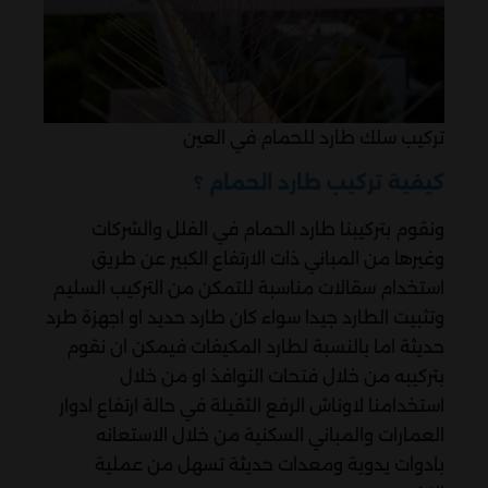
تركيب سلك طارد للحمام في العين
كيفية تركيب طارد الحمام ؟
ونقوم بتركيبنا طارد الحمام في الفلل والشركات
وغيرها من المباني ذات الارتفاع الكبير عن طريق
استخدام سقالات مناسبة للتمكن من التركيب السليم
وتثبيت الطارد جيدا سواء كان طارد حديد او اجهزة طرد
حديثة اما بالنسبة لطارد المكيفات فيمكن ان نقوم
بتركيبه من خلال فتحات النوافذ او من خلال
استخدامنا لاوناش الرفع الثقيلة في حالة ارتفاع ادوار
العمارات والمباني السكنية من خلال الاستعانه
بادوات يدوية ومعدات حديثة تسهل من عملية