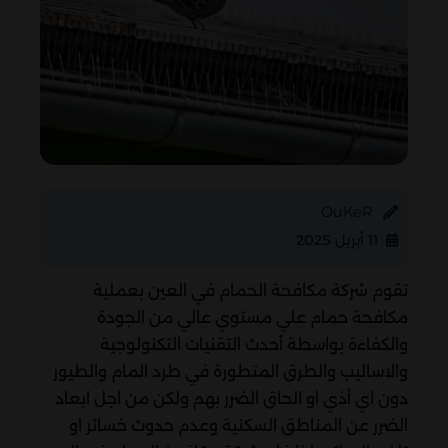
OuKeR
11 أبريل 2025
تقوم شركة مكافحة الحمام في العين بعملية
مكافحة حمام علي مستوي عالي من الجودة
والكفاءة بواسطة أحدث التقنيات التكنولوجية
والاساليب والطرق المتطورة في طرد المام والطيور
دون اي أذي او الحاق الضرر بهم ولكن من اجل ابعاد
الضرر عن المناطق السكنية وعدم حدوث خسائر او