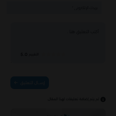
5.0
التقييم
إرســال التعليق
لم يتم إضافة تعليقات لهذا المقال.