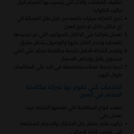
تنظيف الفضلات والاثار التي يتسبب بها الحمام قبل
تركيب الطوارد .
لدي الشركه سيارات خاصه من اجل نقل العمالة الي
اي مكان داخل او خارج العين .
تعمل شركتنا علي الالتزام بالمواعيد التي تم تحديدها
للعملاء وعدم التاخر عليها والوصول بشكل دقيق .
وتقدم الشركه افضل خدمة مكافحة حمام علي اعلي
مستوي باقل وارخص الاسعار .
لدينا خدمة عملاء متخصصة في الرد علي المكالمات
طوال اليوم .
الخدمات التي تقوم بها شركة مكافحة
الحمام في العين
تتعدد انواع المكافحة التي تقدمها الشركه حيث
تعمل علي :
تركيب طارد حمام بكل الاشكال والاحجام المختلفة
التي تناسب كافة الاماكن .