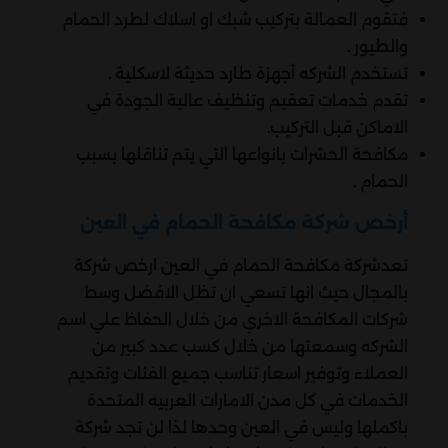
فتقوم العمالة بتركيب شبك او اسلاك لطرد الحمام
والطيور .
تستخدم الشركه أجهزة طارد حديثة لاسكلية .
تقدم خدمات تعقيم وتنظيف عالية الجودة في
الاماكن قبل التركيب.
مكافحة الحشرات بانواعها التي يتم تناقلها بسبب
الحمام .
أرخص شركة مكافحة الحمام في العين
تعدشركة مكافحة الحمام في العين ارخص شركة
بالمجال حيث انها تسعي ان تظل الافضل وسط
شركات المكافحة الاخري من خلال الحفاظ علي اسم
الشركه وسمعتها من خلال كسب عدد كبير من
العملاء وتوفير اسعار تناسب جميع الفئات وتقديم
الخدمات في كل مدن الامارات العربيه المتحدة
باكملها وليس في العين وحدها لذا لن تجد شركة