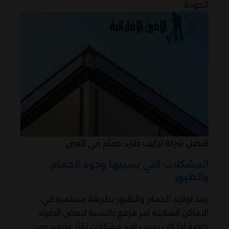
الجودة .
افضل شركة تركيب طارد حمام في العين
المشكلات التي يسببها وجود الحمام
والطيور
يعد تواجد الحمام والطيور بطريقة مستمرة في
الاماكن السكينة امر مزعج بالنسبة لبعض الافراد
خاصة اذا كان يسبب لهم مشكلات تؤثر عليهم ومن