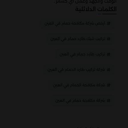
الوقت والجهد وعمل اي خسائر .
الكلمات الدلائلية
ارخص شركة مكافحة حمام في العين
تركيب شبك طارد حمام في العين
تركيب طارد حمام في العين
شركة تركيب طارد الحمام في العين
شركة مكافحة الحمام في العين
شركة مكافحة حمام في العين