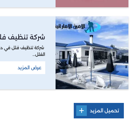
شركة تنظيف فل
شركة تنظيف فلل في دب
الفلل…
عرض المزيد
تحميل المزيد