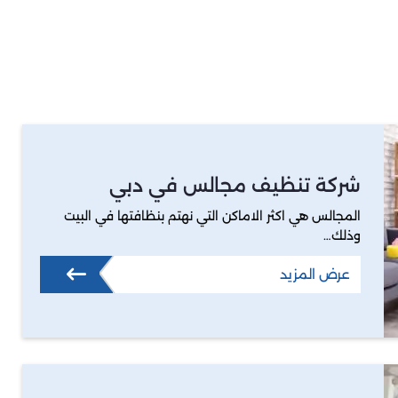
شركة تنظيف مجالس في دبي
المجالس هي اكثر الاماكن التي نهتم بنظافتها في البيت
وذلك…
عرض المزيد