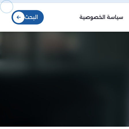
البحث
سياسة الخصوصية