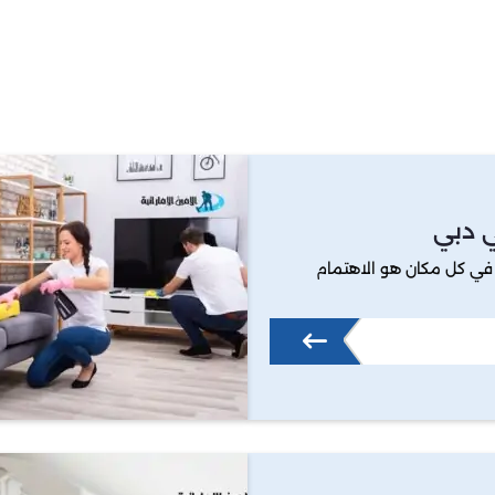
 دبي
ة في كل مكان هو الاهتمام