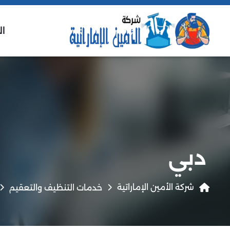
ال
دبي
شركة الأمين الإماراتية
خدمات التنظيف والتعقيم