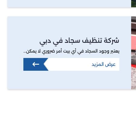
شركة تنظيف سجاد في دبي
يعتبر وجود السجاد في أي بيت أمر ضروري لا يمكن…
عرض المزيد