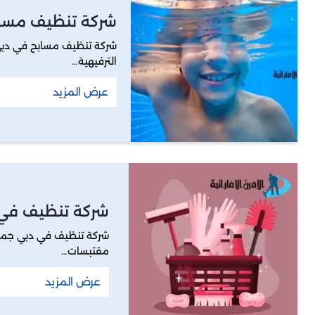
شركة تنظيف مسا
شركة تنظيف مسابح في دبي،
الترفيهية…
عرض المزيد
شركة تنظيف في
شركة تنظيف في دبي جميع
مقتبسات…
عرض المزيد