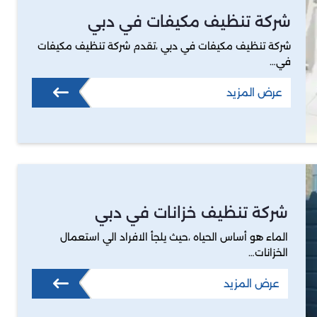
شركة تنظيف مكيفات في دبي
شركة تنظيف مكيفات في دبي ،تقدم شركة تنظيف مكيفات
في…
عرض المزيد
شركة تنظيف خزانات في دبي
الماء هو أساس الحياه ،حيث يلجأ الافراد الي استعمال
الخزانات…
عرض المزيد