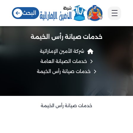
البحث
خدمات صيانة رأس الخيمة
شركة الأمين الإماراتية
خدمات الصيانة العامة
خدمات صيانة رأس الخيمة
خدمات صيانة رأس الخيمة