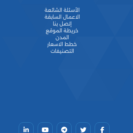
الأسئلة الشائعة
الاعمال السابقة
إتصل بنا
خريطة الموقع
المدن
خطط الاسعار
التصنيفات