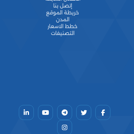
إتصل بنا
خريطة الموقع
المدن
خطط الاسعار
التصنيفات