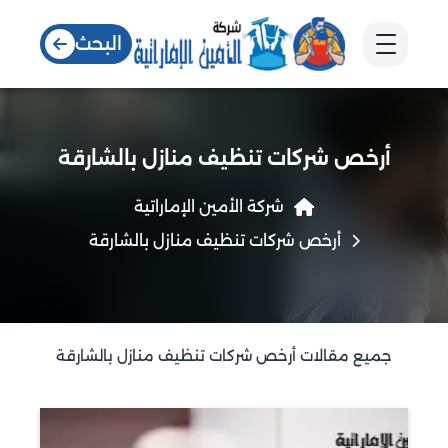
البحث
أرخص شركات تنظيف منازل بالشارقة
شركة الأمين الإماراتية
أرخص شركات تنظيف منازل بالشارقة
جميع مقالات أرخص شركات تنظيف منازل بالشارقة