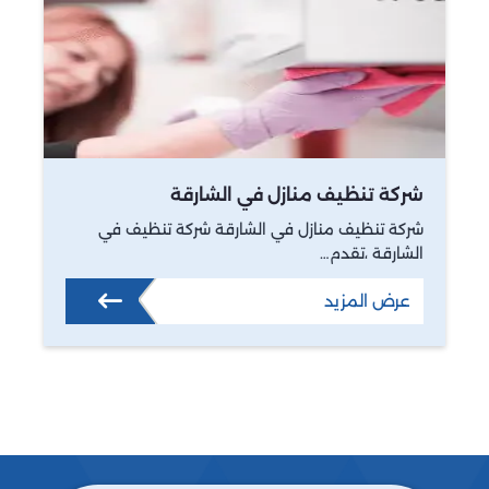
شركة تنظيف منازل في الشارقة
شركة تنظيف منازل في الشارقة شركة تنظيف في
الشارقة ،تقدم…
عرض المزيد