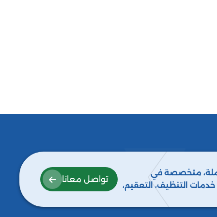
كاملة، متخصصة في
تواصل معانا
ع خدمات التنظيف، التعقيم،