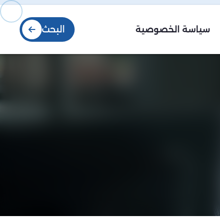
البحث
سياسة الخصوصية