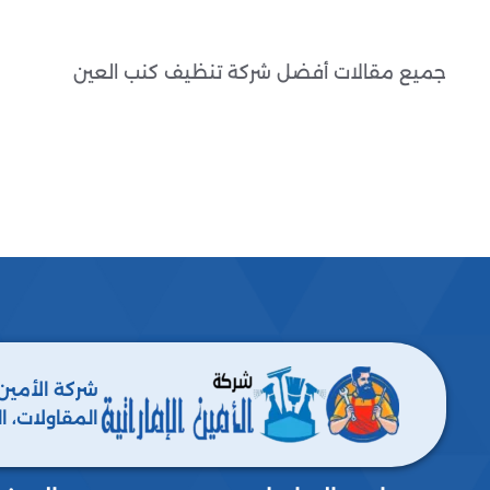
جميع مقالات أفضل شركة تنظيف كنب العين
شركة الأمين
المقاولات، ا
ومكافحة جميع