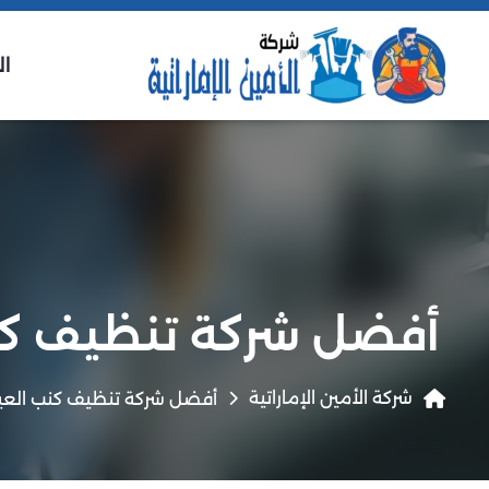
ال
أفضل شركة تنظيف كن
شركة الأمين الإماراتية
أفضل شركة تنظيف كنب العي