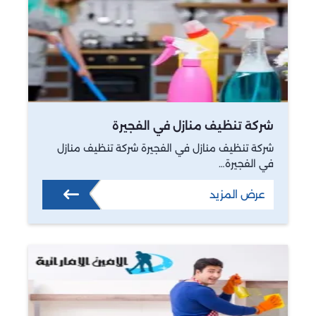
شركة تنظيف منازل في الفجيرة
شركة تنظيف منازل في الفجيرة شركة تنظيف منازل
في الفجيرة…
عرض المزيد