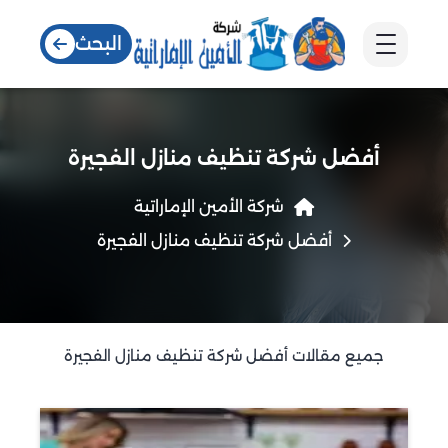
البحث
أفضل شركة تنظيف منازل الفجيرة
شركة الأمين الإماراتية
أفضل شركة تنظيف منازل الفجيرة
جميع مقالات أفضل شركة تنظيف منازل الفجيرة