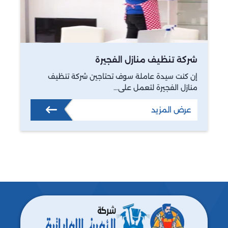
شركة تنظيف منازل الفجيرة
إن كنت سيدة عاملة سوف تحتاجين شركة تنظيف
منازل الفجيرة لتعمل على…
عرض المزيد