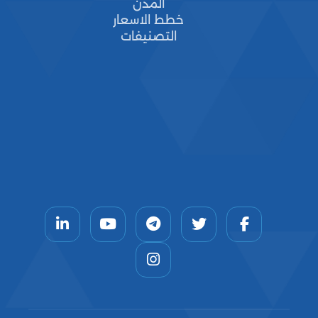
المدن
خطط الاسعار
التصنيفات