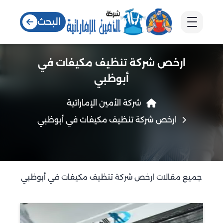
البحث
ارخص شركة تنظيف مكيفات في
أبوظبي
شركة الأمين الإماراتية
ارخص شركة تنظيف مكيفات في أبوظبي
جميع مقالات ارخص شركة تنظيف مكيفات في أبوظبي