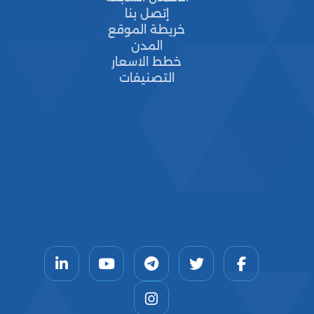
إتصل بنا
خريطة الموقع
المدن
خطط الاسعار
التصنيفات