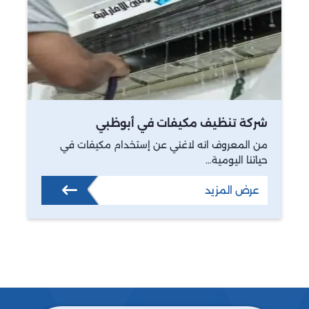
شركة تنظيف مكيفات في أبوظبي
من المعروف انه لاغني عن إستخدام مكيفات في
حياتنا اليومية…
عرض المزيد