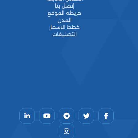
إتصل بنا
خريطة الموقع
المدن
خطط الاسعار
التصنيفات