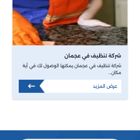
شركة تنظيف في عجمان
شركة تنظيف في عجمان يمكنها الوصول لك في أية
مكان…
عرض المزيد