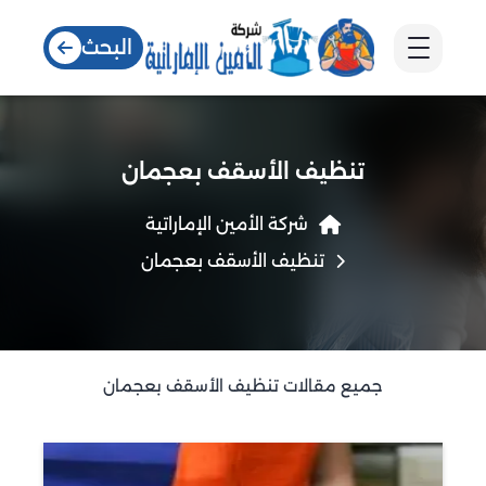
البحث
تنظيف الأسقف بعجمان
شركة الأمين الإماراتية
تنظيف الأسقف بعجمان
جميع مقالات تنظيف الأسقف بعجمان