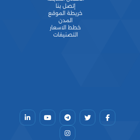
إتصل بنا
خريطة الموقع
المدن
خطط الاسعار
التصنيفات