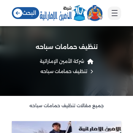
البحث
تنظيف حمامات سباحه
شركة الأمين الإماراتية
تنظيف حمامات سباحه
جميع مقالات تنظيف حمامات سباحه