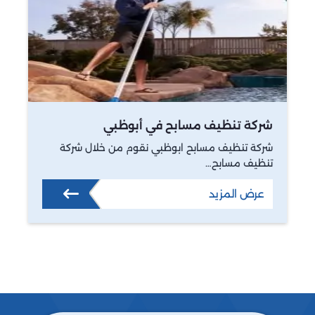
شركة تنظيف مسابح في أبوظبي
شركة تنظيف مسابح ابوظبي نقوم من خلال شركة
تنظيف مسابح…
عرض المزيد