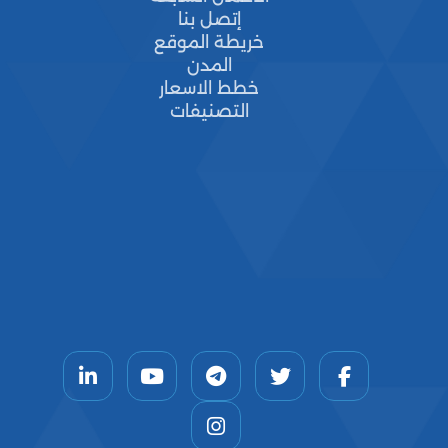
إتصل بنا
خريطة الموقع
المدن
خطط الاسعار
التصنيفات