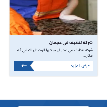
شركة تنظيف في عجمان
شركة تنظيف في عجمان يمكنها الوصول لك في أية
مكان…
عرض المزيد