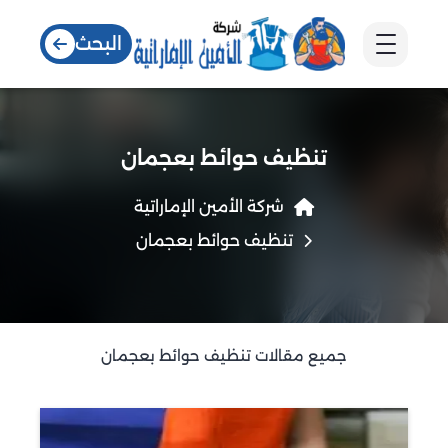
البحث
تنظيف حوائط بعجمان
شركة الأمين الإماراتية
تنظيف حوائط بعجمان
جميع مقالات تنظيف حوائط بعجمان