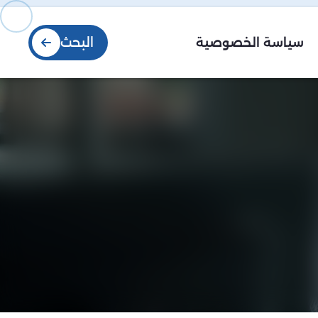
البحث
سياسة الخصوصية