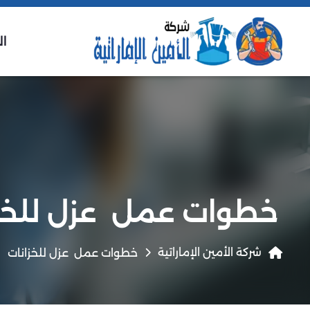
ال
خطوات عمل عزل للخز
شركة الأمين الإماراتية
خطوات عمل عزل للخزانات