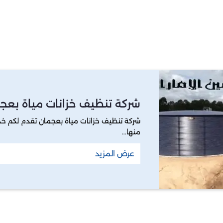
شركة تنظيف خزانات مياة بعج
شركة تنظيف خزانات مياة بعجمان تقدم لكم خد
منها…
عرض المزيد