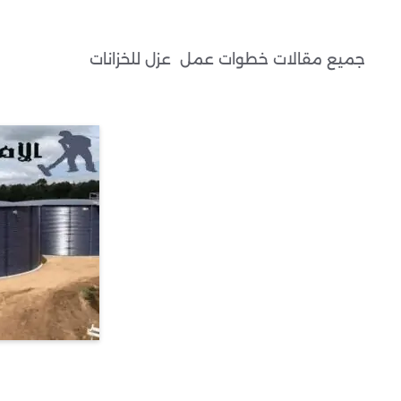
جميع مقالات خطوات عمل عزل للخزانات