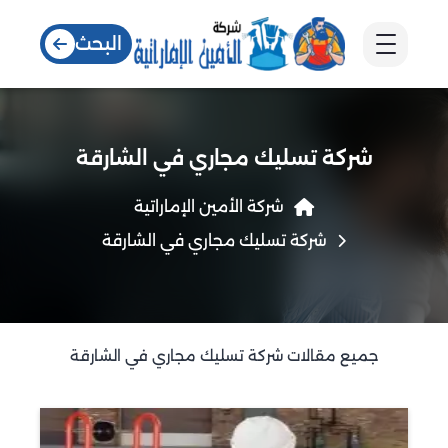
البحث
شركة تسليك مجاري في الشارقة
شركة الأمين الإماراتية
شركة تسليك مجاري في الشارقة
جميع مقالات شركة تسليك مجاري في الشارقة