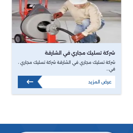
شركة تسليك مجاري في الشارقة
شركة تسليك مجاري في الشارقة شركة تسليك مجاري ،
في…
عرض المزيد