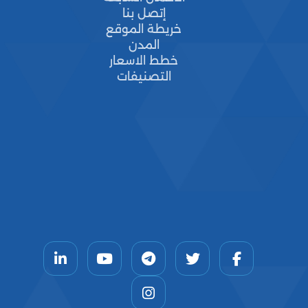
إتصل بنا
خريطة الموقع
المدن
خطط الاسعار
التصنيفات