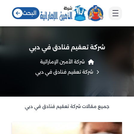
البحث
شركة تعقيم فنادق في دبي
شركة الأمين الإماراتية
شركة تعقيم فنادق في دبي
جميع مقالات شركة تعقيم فنادق في دبي