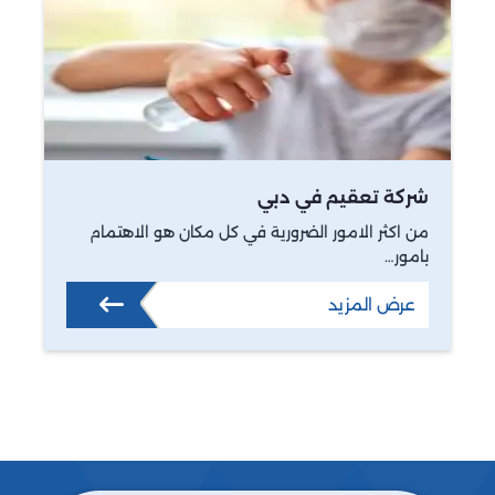
شركة تعقيم في دبي
من اكثر الامور الضرورية في كل مكان هو الاهتمام
بامور…
عرض المزيد