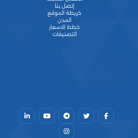
إتصل بنا
خريطة الموقع
المدن
خطط الاسعار
التصنيفات