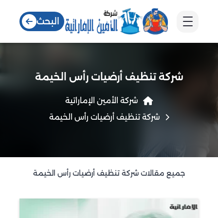
البحث
شركة تنظيف أرضيات رأس الخيمة
شركة الأمين الإماراتية
شركة تنظيف أرضيات رأس الخيمة
جميع مقالات شركة تنظيف أرضيات رأس الخيمة