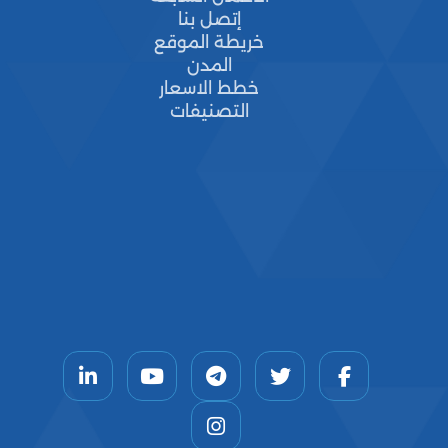
إتصل بنا
خريطة الموقع
المدن
خطط الاسعار
التصنيفات