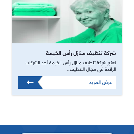
شركة تنظيف منازل رأس الخيمة
تعتبر شركة تنظيف منازل رأس الخيمة أحد الشركات
الرائدة في مجال التنظيف…
عرض المزيد