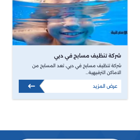
شركة تنظيف مسابح في دبي
شركة تنظيف مسابح في دبي، تعد المسابح من
الاماكن الترفيهية…
عرض المزيد