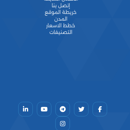
إتصل بنا
خريطة الموقع
المدن
خطط الاسعار
التصنيفات