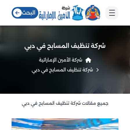
البحث
شركة تنظيف المسابح في دبي
شركة الأمين الإماراتية
شركة تنظيف المسابح في دبي
جميع مقالات شركة تنظيف المسابح في دبي