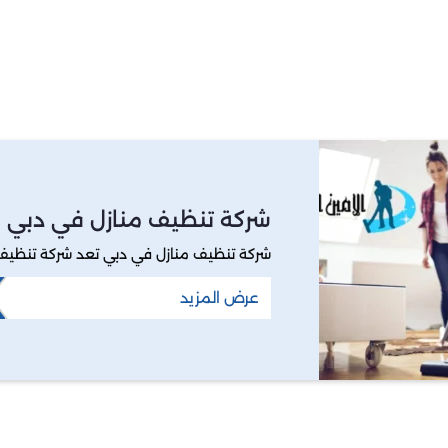
شركة تنظيف منازل في دبي
شركة تنظيف منازل في دبي تعد شركة تنظيف
عرض المزيد