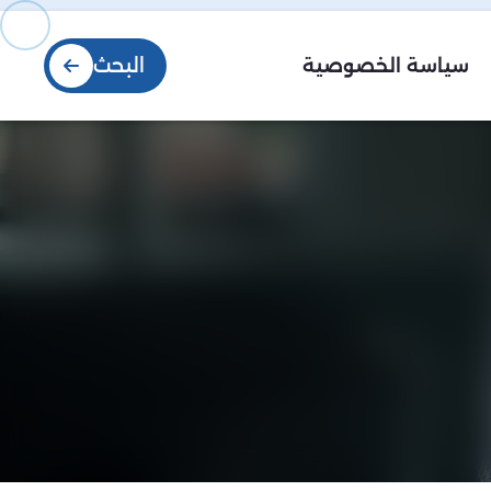
البحث
سياسة الخصوصية