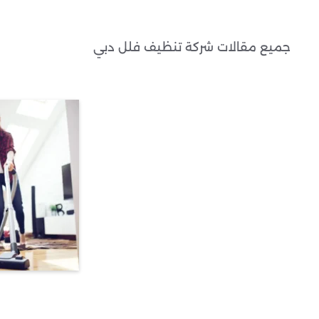
جميع مقالات شركة تنظيف فلل دبي