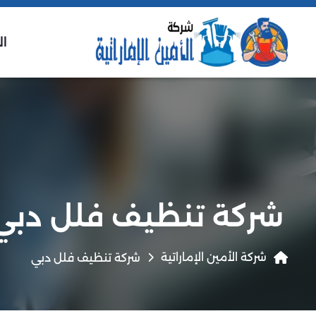
ال
شركة تنظيف فلل دبي
شركة الأمين الإماراتية
شركة تنظيف فلل دبي