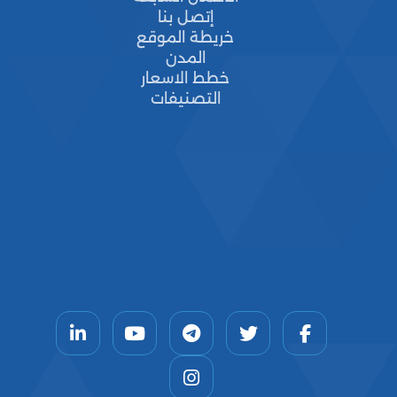
إتصل بنا
خريطة الموقع
المدن
خطط الاسعار
التصنيفات