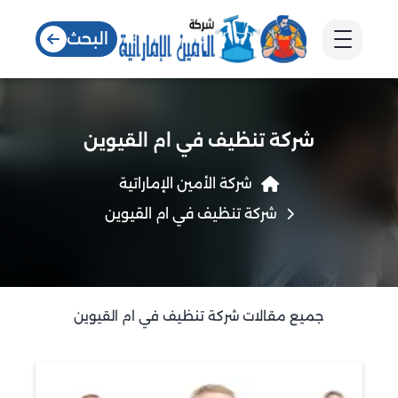
البحث
شركة تنظيف في ام القيوين
شركة الأمين الإماراتية
شركة تنظيف في ام القيوين
جميع مقالات شركة تنظيف في ام القيوين