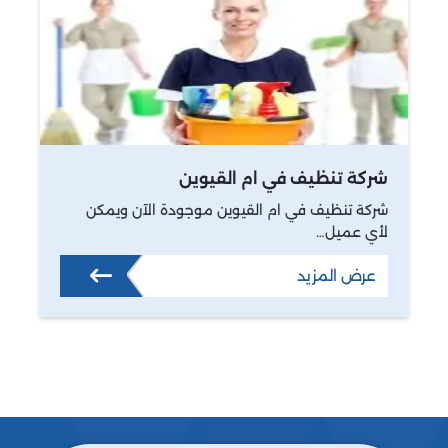
شركة تنظيف في ام القيوين
شركة تنظيف في ام القيوين موجودة الآن ويمكن
لأي عميل…
عرض المزيد