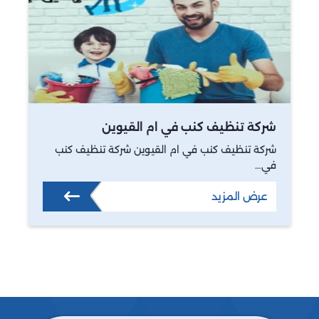
شركة تنظيف كنب في ام القيوين
شركة تنظيف كنب في ام القيوين شركة تنظيف كنب
في…
عرض المزيد