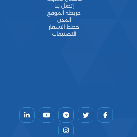
إتصل بنا
خريطة الموقع
المدن
خطط الاسعار
التصنيفات