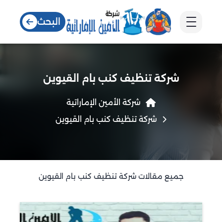
البحث
شركة تنظيف كنب بام القيوين
شركة الأمين الإماراتية
شركة تنظيف كنب بام القيوين
جميع مقالات شركة تنظيف كنب بام القيوين