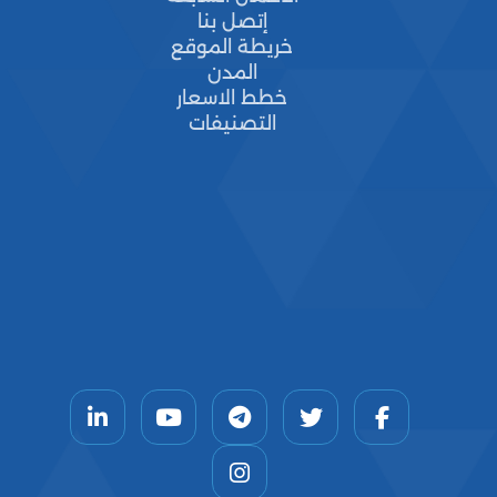
إتصل بنا
خريطة الموقع
المدن
خطط الاسعار
التصنيفات