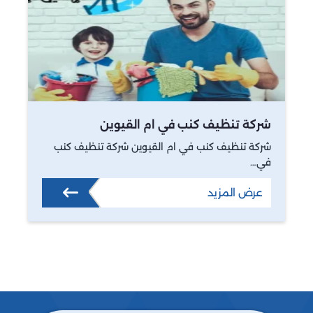
شركة تنظيف كنب في ام القيوين
شركة تنظيف كنب في ام القيوين شركة تنظيف كنب
في…
عرض المزيد