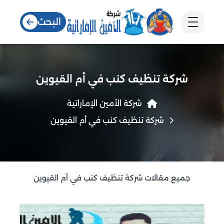
البحث
شركة تنظيف كنب في أم القيوين
شركة الأمين الإماراتية
شركة تنظيف كنب في أم القيوين
جميع مقالات شركة تنظيف كنب في أم القيوين