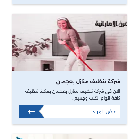
شركة تنظيف منازل بعجمان
الان فى شركة تنظيف منازل بعجمان يمكننا تنظيف
كافة انواع الكنب وجميع…
عرض المزيد