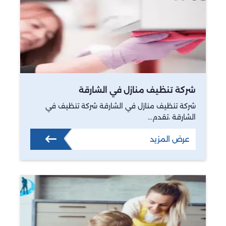
شركة تنظيف منازل في الشارقة
شركة تنظيف منازل في الشارقة شركة تنظيف في
الشارقة ،تقدم…
عرض المزيد