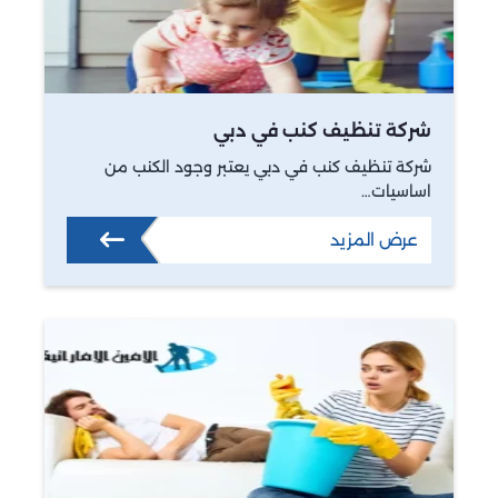
شركة تنظيف كنب في دبي
شركة تنظيف كنب في دبي يعتبر وجود الكنب من
اساسيات…
عرض المزيد