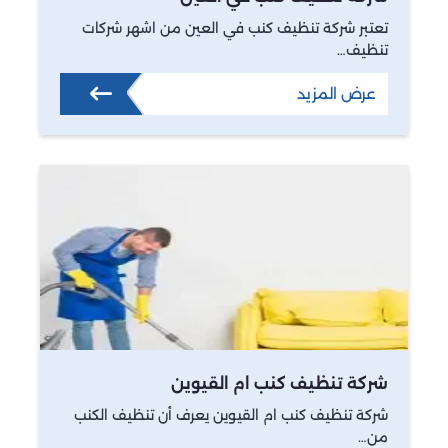
تعتبر شركة تنظيف كنب في العين من اشهر شركات
تنظيف…
عرض المزيد
شركة تنظيف كنب ام القيوين
شركة تنظيف كنب ام القيوين يعرف أن تنظيف الكنب
من…