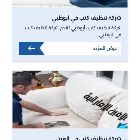
شركة تنظيف كنب في ابوظبي
شركة تنظيف كنب بأبوظبي تقدم شركة تنظيف كنب
في ابوظبي…
عرض المزيد
شركة تنظيف كنب في العين