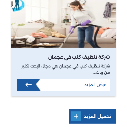
شركة تنظيف كنب في عجمان
شركة تنظيف كنب في عجمان هي مجال البحث لكثير
من ربات…
عرض المزيد
تحميل المزيد