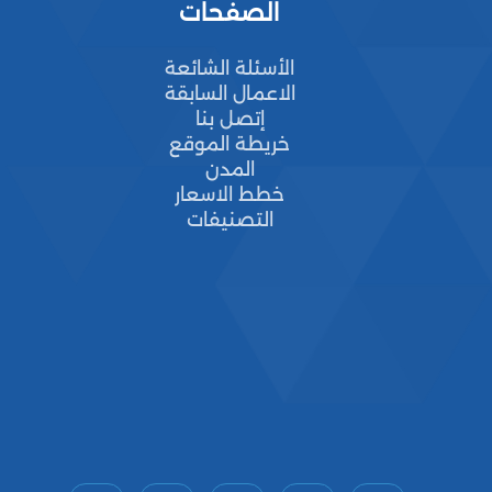
الصفحات
الأسئلة الشائعة
الاعمال السابقة
إتصل بنا
خريطة الموقع
المدن
خطط الاسعار
التصنيفات