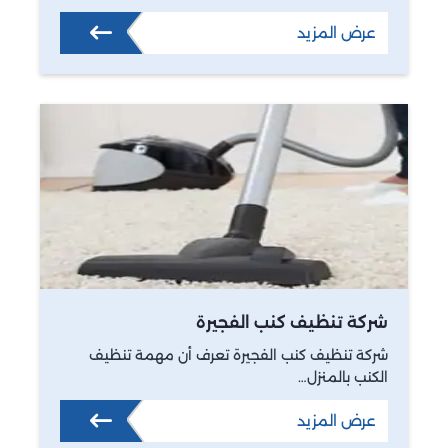
عرض المزيد
شركة تنظيف كنب الفجيرة
شركة تنظيف كنب الفجيرة تعرف أن مهمة تنظيف
الكنب بالمنزل…
عرض المزيد