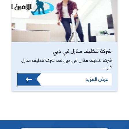
شركة تنظيف منازل في دبي
شركة تنظيف منازل في دبي تعد شركة تنظيف منازل
في…
عرض المزيد