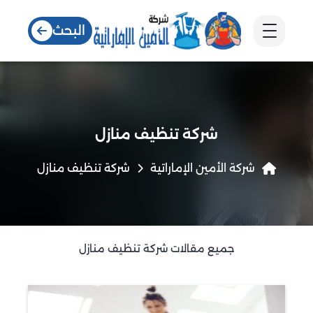
البحث
شركة تنظيف منازل
شركة الأمين الإماراتية
شركة تنظيف منازل
جميع مقالات شركة تنظيف منازل