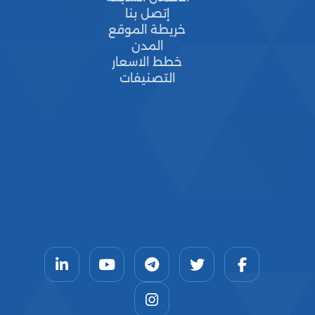
إتصل بنا
خريطة الموقع
المدن
خطط الاسعار
التصنيفات