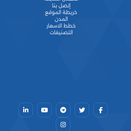
إتصل بنا
خريطة الموقع
المدن
خطط الاسعار
التصنيفات