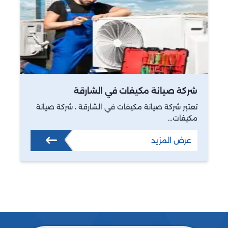
شركة صيانة مكيفات في الشارقة
تعتبر شركة صيانة مكيفات في الشارقة ، شركة صيانة
مكيفات…
عرض المزيد