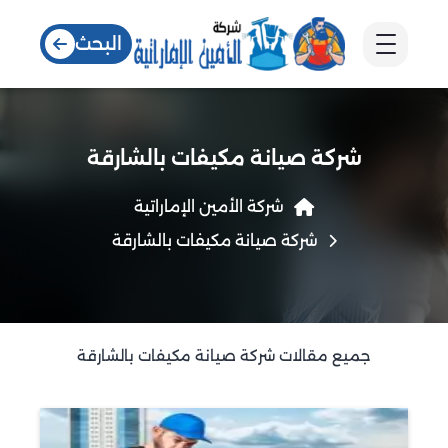
البحث
شركة صيانة مكيفات بالشارقة
شركة الأمين الإماراتية
شركة صيانة مكيفات بالشارقة
جميع مقالات شركة صيانة مكيفات بالشارقة