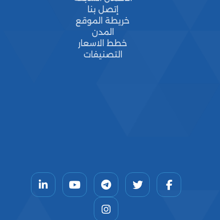
إتصل بنا
خريطة الموقع
المدن
خطط الاسعار
التصنيفات