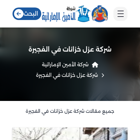
البحث
شركة عزل خزانات في الفجيرة
شركة الأمين الإماراتية
شركة عزل خزانات في الفجيرة
جميع مقالات شركة عزل خزانات في الفجيرة