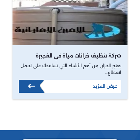
شركة تنظيف خزانات مياة في الفجيرة
يعتبر الخزان من أهم الأشياء التي تساعدك على تحمل
انقطاع…
عرض المزيد