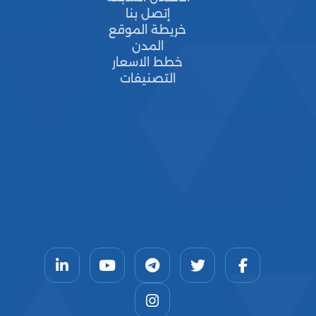
إتصل بنا
خريطة الموقع
المدن
خطط الاسعار
التصنيفات