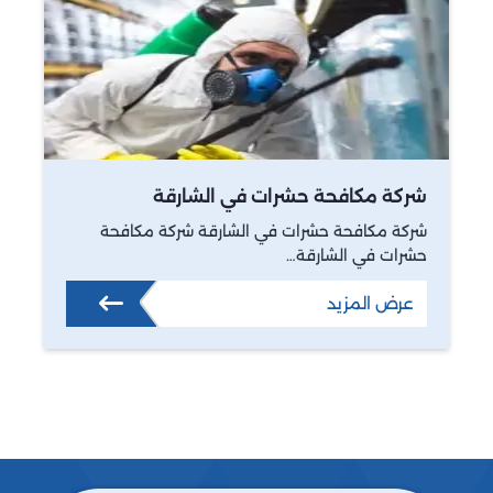
شركة مكافحة حشرات في الشارقة
شركة مكافحة حشرات في الشارقة شركة مكافحة
حشرات في الشارقة…
عرض المزيد