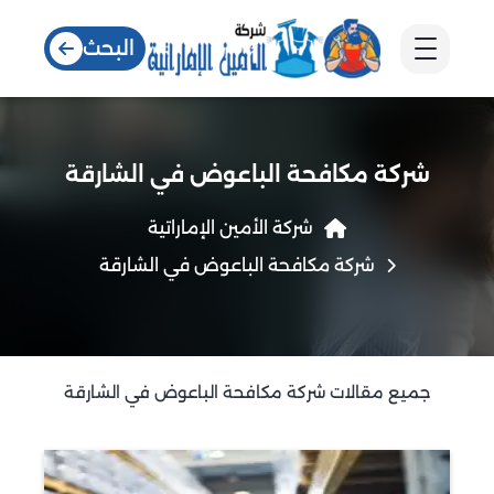
البحث
شركة مكافحة الباعوض في الشارقة
شركة الأمين الإماراتية
شركة مكافحة الباعوض في الشارقة
جميع مقالات شركة مكافحة الباعوض في الشارقة