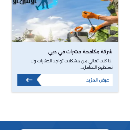
شركة مكافحة حشرات في دبي
اذا كنت تعاني من مشكلات تواجد الحشرات ولا
تستطيع التعامل…
عرض المزيد