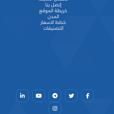
إتصل بنا
خريطة الموقع
المدن
خطط الاسعار
التصنيفات