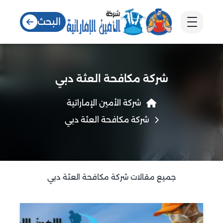
البحث
شركة مكافحة العثة دبي
شركة الأمين الإماراتية
شركة مكافحة العثة دبي
جميع مقالات شركة مكافحة العثة دبي