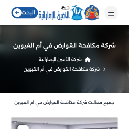
البحث
شركة مكافحة القوارض في أم القيوين
شركة الأمين الإماراتية
شركة مكافحة القوارض في أم القيوين
جميع مقالات شركة مكافحة القوارض في أم القيوين