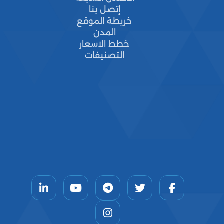
إتصل بنا
خريطة الموقع
المدن
خطط الاسعار
التصنيفات