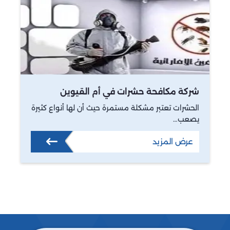
شركة مكافحة حشرات في أم القيوين
الحشرات تعتبر مشكلة مستمرة حيث أن لها أنواع كثيرة
يصعب…
عرض المزيد