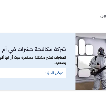
ين
شركة مكافحة حشرات في أم ا
الحشرات تعتبر مشكلة مستمرة حيث أن لها أنوا
يصعب…
عرض المزيد