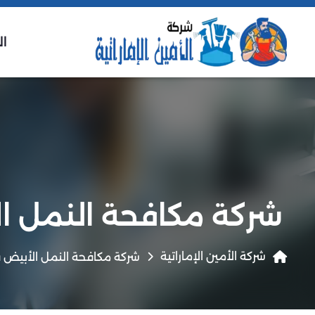
ال
شركة مكافحة النمل ال
شركة الأمين الإماراتية
شركة مكافحة النمل الأبيض ف