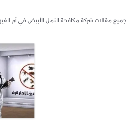
جميع مقالات شركة مكافحة النمل الأبيض في أم القيو