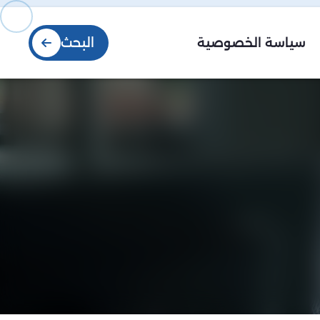
البحث
سياسة الخصوصية