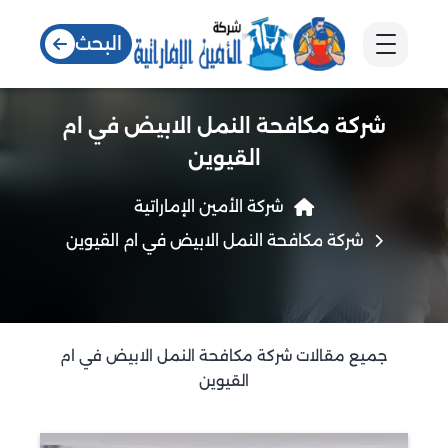
البحث
شركة مكافحة النمل الابيض في ام
القيوين
شركة الأمين الإماراتية
شركة مكافحة النمل الابيض في ام القيوين
جميع مقالات شركة مكافحة النمل الابيض في ام
القيوين