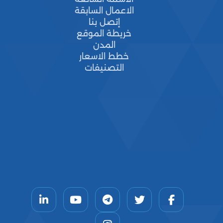
الاعمال السابقة
إتصل بنا
خريطة الموقع
المدن
خطط الاسعار
التصنيفات