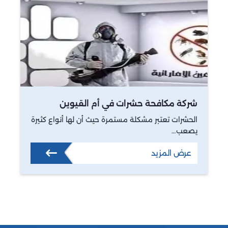
شركة مكافحة حشرات في أم القيوين
الحشرات تعتبر مشكلة مستمرة حيث أن لها أنواع كثيرة
يصعب…
عرض المزيد