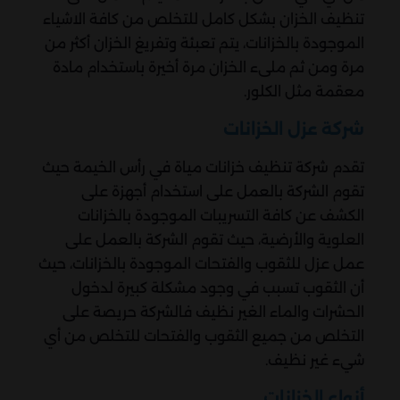
تنظيف الخزان بشكل كامل للتخلص من كافة الاشياء
الموجودة بالخزانات، يتم تعبئة وتفريغ الخزان أكثر من
مرة ومن ثم ملىء الخزان مرة أخيرة باستخدام مادة
معقمة مثل الكلور.
شركة عزل الخزانات
تقدم شركة تنظيف خزانات مياة في رأس الخيمة حيث
تقوم الشركة بالعمل على استخدام أجهزة على
الكشف عن كافة التسريبات الموجودة بالخزانات
العلوية والأرضية، حيث تقوم الشركة بالعمل على
عمل عزل للثقوب والفتحات الموجودة بالخزانات، حيث
أن الثقوب تسبب في وجود مشكلة كبيرة لدخول
الحشرات والماء الغير نظيف فالشركة حريصة على
التخلص من جميع الثقوب والفتحات للتخلص من أي
شيء غير نظيف.
أنواع الخزانات