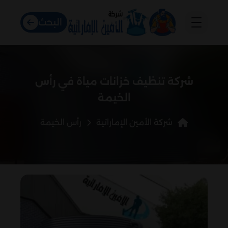
البحث
شركة تنظيف خزانات مياة في رأس
الخيمة
شركة الأمين الإماراتية
رأس الخيمة