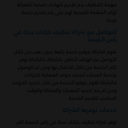
مهمة للتنظيف، يتم تقديم شهادات صحية للعمالة
تؤكد السلامة الصحية لهم حتى يتم تقديم خدمة
جيدة.
التواصل مع شركة تنظيف خزانات مياة في
رأس الخيمة
تقوم الشركة بتوفير خدمة رائعة بدون تعب من خلال
التواصل عبر الهاتف الخاص بالشركة، فالشركة توفر
لكم الخدمة من خلال الاتصال بها ومن ثم الوصول
بخدمة العملاء لتحديد موعد المعاينة للخزانات،
فالشركة تقوم بتوفير الخدمة من خلال تحديد الموعد
ومن ثم يتم تحديد المعدات والعمالة والوقت
المناسب لتقديم الخدمة.
خدمات توفرها الشركة
توفر شركة تنظيف خزانات مياة في رأس الخيمة لكم