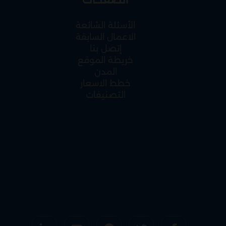
الأسئلة الشائعة
الاعمال السابقة
إتصل بنا
خريطة الموقع
المدن
خطط الاسعار
التصنيفات