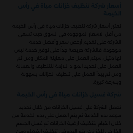
أسعار شركة تنظيف خزانات مياة في رأس
الخيمة
تعتبر أسعار شركة تنظيف خزانات مياة في رأس الخيمة
من أقل الاسعار الموجودة في السوق حيث تسعى
الشركة على تقديم أرخص سعر وأفضل خدمة
موجودة، فالشركة حريصة جداُ على توفير خدمة ليس
لها مثيل، سيتم العمل على معاينة المكان ومن ثم
العمل على تحديد المواد اللازمة للتنظيف والعمالة
ومن ثم يبدأ العمل على تنظيف الخزانات بسهولة
وبسرعة كبيرة.
شركة غسيل خزانات مياة في رأس الخيمة
تعمل الشركة على غسيل الخزانات من خلال تحديد
موعد بدء الخدمة ثم يتم العمل على بدء الخدمة من
خلال القيام بتنظيف ارضية الخزانات ثم غسل الجسم
الخارجي للخزانات، يتم البدء في تنظيف الغطاء ومن