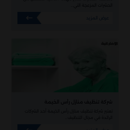
الحشرات المزعجة التي…
عرض المزيد
شركة تنظيف منازل رأس الخيمة
تعتبر شركة تنظيف منازل رأس الخيمة أحد الشركات
الرائدة في مجال التنظيف…