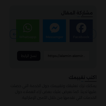
مشاركة المقال
egram
Whatsapp
Messenger
Facebook
نسخ الرابط
اكتب تقييمك
يمكنك ترك تعليقك وتقييمك حول الخدمة التي حصلت
عليها لدينا. كما نعرض عليك بعض آراء العملاء حول
الخدمات التي نقدمها من خلال الأمين الإماراتية.