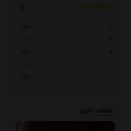
5
5
20%
4
20%
3
20%
2
20%
1
20%
مقالات أخرى