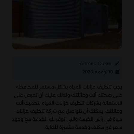
Ahmed Ouker
10 نوفمبر 2020
يجب تنظيف خزانات المياه بشكل مستمر للمحافظة
على صحتك أنت وعائلتك ولذلك عليك أن تحرص على
الاستعانة بشركات تنظيف خزانات المياه لتحميك أنت
وعائلتك، يمكنك أن تتواصل مع شركة تنظيف خزانات
مياة في رأس الخيمة والتي توفر لك الخدمة مع وجود
سعر غير مكلف وخدمة متميزة للغاية.