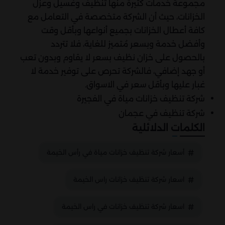
مجموعة خدمات كثيرة منها تنظيف وغسيل وعزل
الخزانات، حيث أن الشركة متخصصة في التعامل مع
كافة أعطال الخزانات بجميع أنواعها وبأقل وقت
وأفضل خدمة وبسعر مُتميز للغاية، فلا تتردد
بالحصول على خزان نظيف بسعر لا يقاوم وبدون تعب
أو جهد إضافي، فالشركة تحرص على توفير خدمة لا
غبار عليها وبأقل سعر في الاسواق.
شركة تنظيف خزانات مياة في الفجيرة
شركة تنظيف في عجمان
الكلمات الدلائلية
أسعار شركة تنظيف خزانات مياة في رأس الخيمة
اسعار شركة تنظيف خزانات راس الخيمة
اسعار شركة تنظيف خزانات في راس الخيمة