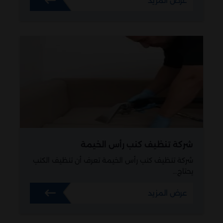
عرض المزيد
شركة تنظيف كنب رأس الخيمة
شركة تنظيف كنب رأس الخيمة تعرف أن تنظيف الكنب
يحتاج…
عرض المزيد