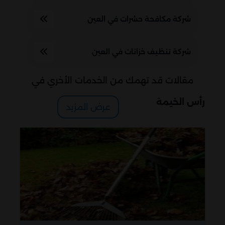
شركة مكافحة حشرات في العين
شركة تنظيف خزانات في العين
مقالات قد تهمك من الخدمات الأخري في
رأس الخيمة
عرض المزيد