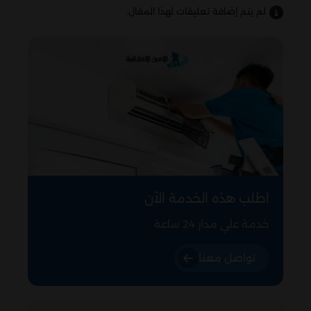
لم يتم إضافة تعليقات لهذا المقال.
اطلب هذه الخدمة الاّن
خدمة علي مدار 24 ساعة
تواصل معنا