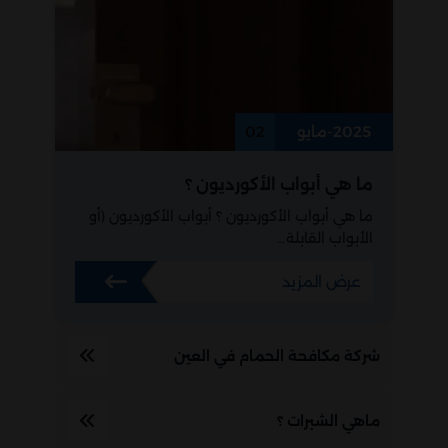
2025-مايو
02
ما هي أبواب الأكورديون ؟
ما هي أبواب الأكورديون ؟ أبواب الأكورديون (أو
الأبواب القابلة…
عرض المزيد
شركة مكافحة الحمام في العين
ماهي الشبرات ؟