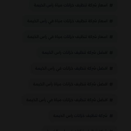
اسعار شركة تنظيف خزانات مياة راس الخيمة
اسعار شركة تنظيف خزانات مياة في رأس الخيمة
اسعار شركة تنظيف خزانات مياة في راس الخيمة
افضل شركة تنظيف خزانات راس الخيمة
افضل شركة تنظيف خزانات في راس الخيمة
افضل شركة تنظيف خزانات مياة رأس الخيمة
افضل شركة تنظيف خزانات مياة في رأس الخيمة
شركة تنظيف خزانات راس الخيمة