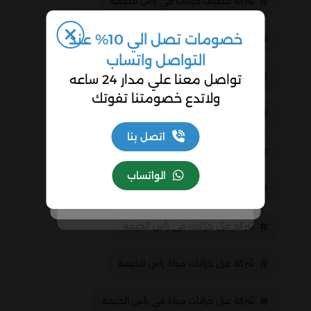
شركة تنظيف خزانات في راس الخيمة
خصومات تصل الي 10% عند
شركة تنظيف خزانات مياة رأس الخيمة
التواصل واتساب
شركة تنظيف خزانات مياة راس الخيمة
تواصل معنا علي مدار 24 ساعه
ولاتدع خصومتنا تفوتك
شركة تنظيف خزانات مياة في رأس الخيمة
اتصل بنا
شركة تنظيف خزانات مياة في راس الخيمة
الواتساب
شركة عزل خزانات رأس الخيمة
شركة عزل خزانات في رأس الخيمة
شركة عزل خزانات مياة رأس الخيمة
شركة عزل خزانات مياة في رأس الخيمة