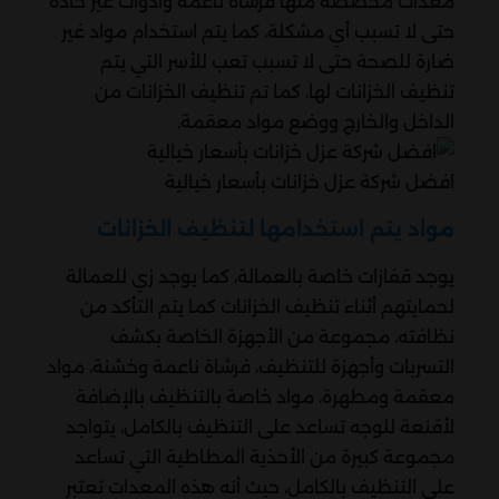
معدات مخصصة منها فرشاة ناعمة وأدوات غير حادة
حتى لا تسبب أي مشكلة، كما يتم استخدام مواد غير
ضارة للصحة حتى لا تسبب تعب للأسر التي يتم
تنظيف الخزانات لها، كما تم تنظيف الخزانات من
الداخل والخارج ووضع مواد معقمة.
افضل شركة عزل خزانات بأسعار خيالية
مواد يتم استخدامها لتنظيف الخزانات
يوجد قفازات خاصة بالعمالة، كما يوجد زي للعمالة
لحمايتهم أثناء تنظيف الخزانات كما يتم التأكد من
نظافته، مجموعة من الأجهزة الخاصة بكشف
التسربات وأجهزة للتنظيف، فرشاة ناعمة وخشنة، مواد
معقمة ومطهرة، مواد خاصة بالتنظيف بالإضافة
لأقنعة للوجه تساعد على التنظيف بالكامل، يتواجد
مجموعة كبيرة من الأحذية المطاطية التي تساعد
على التنظيف بالكامل، حيث أنه هذه المعدات تعتبر