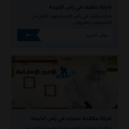
شركة تنظيف في رأس الخيمة
شركة تنظيف في رأس الخيمة جهزت الكثير من
الخصومات والعروض…
عرض المزيد
شركة مكافحة حشرات في رأس الخيمة
مكافحة الحشرات تعتبر مهمة أساسية للتخلص من