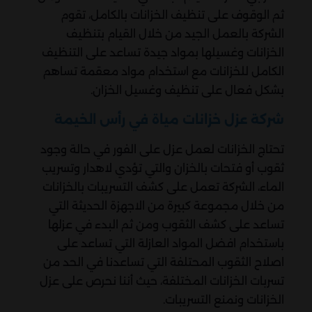
ثم الوقوف على تنظيف الخزانات بالكامل، تقوم
الشركة بالعمل الجيد من خلال القيام بتنظيف
الخزانات وغسيلها بمواد جيدة تساعد على التنظيف
الكامل للخزانات مع استخدام مواد معقمة تساهم
بشكل فعال على تنظيف وغسيل الخزان.
شركة عزل خزانات مياة في رأس الخيمة
تحتاج الخزانات لعمل عزل على الفور في حالة وجود
ثقوب أو فتحات بالخزان والتي تؤدي لاهدار وتسريب
الماء، الشركة تعمل على كشف التسريبات بالخزانات
من خلال مجموعة كبيرة من الاجهزة الحديثة التي
تساعد على كشف الثقوب ومن ثم البدء في عزلها
باستخدام افضل المواد العازلة التي تساعد على
اصلاح الثقوب المحتلفة التي تساعدنا في الحد من
تسربات الخزانات المختلفة، حيث أننا نحرص على عزل
الخزانات ونمنع التسريبات.