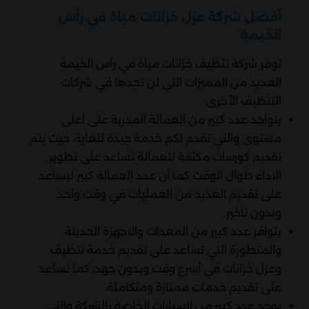
أفضل شركة عزل خزانات مياة في رأس
الخيمة
توفر شركة تنظيف خزانات مياة في رأس الخيمة
العديد من المميزات التي لن تجدها في شركات
التنظيف الأخرى:
يتواجد عدد كبير من العمالة المدربة على اعلى
مستوى والتي تقدم لكم خدمة جيدة للغاية، حيث يتم
تقديم كورسات مكثفة للعمالة تساعد على تطوير
الاداء طوال الوقت كما أن عدد العمالة كبير ليساعد
على تقديم العديد من العمليات في وقت واحد
وبدون تاخير.
يتوافر عدد كبير من المعدات والاجهزة الحديثة
والمتطورة التي تساعد على تقديم خدمة تنظيف
وعزل خزانات في أسرع وقت وبدون جهد، كما تساعد
على تقديم خدمات ممتازة ومتكاملة.
يوجد عدد كبير من السيارات الخاصة بالشركة والتي