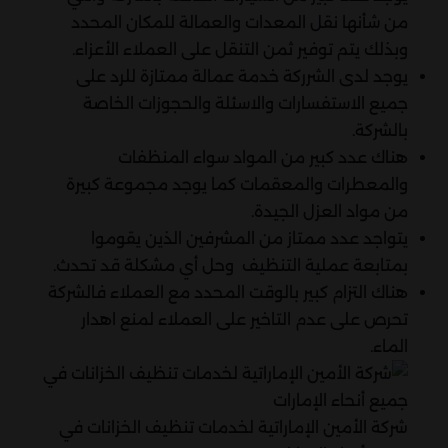
من شأنها نقل المعدات والعمالة للمكان المحدد
وبذلك يتم توفير ثمن التنقل على العملاء الأعزاء.
يوجد لدى الشرركة خدمة عمالة ممتازة للرد على
جميع الاستفسارات والاسئلة والحجوزات الخاصة
بالشركة.
هناك عدد كبير من المواد سواء المنظفات
والمعطرات والمعقمات كما يوجد مجموعة كبيرة
من مواد العزل الجيدة.
يتواجد عدد ممتاز من المشرفين الذين يقوموا
بمتابعة عملية التنظيف وحل أي مشكلة قد تحدث.
هناك التزام كبير بالوقت المحدد مع العملاء فالشركة
تحرص على عدم التاخير على العملاء لمنع اهدار
الماء.
شركة الأمين الإماراتية لخدمات تنظيف الخزانات في