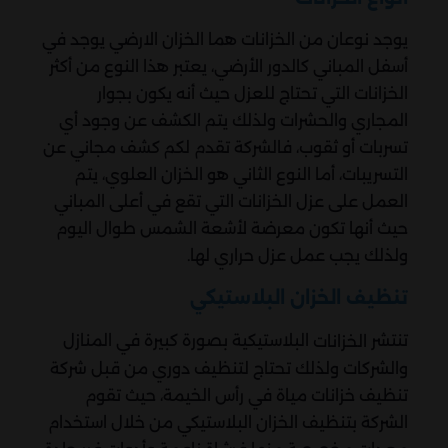
يوجد نوعان من الخزانات هما الخزان الارضي يوجد في
أسفل المباني كالدور الأرضي، يعتبر هذا النوع من أكثر
الخزانات التي تحتاج للعزل حيث أنه يكون بجوار
المجاري والحشرات ولذلك يتم الكشف عن وجود أي
تسربات أو ثقوب، فالشركة تقدم لكم كشف مجاني عن
التسريبات، أما النوع الثاني هو الخزان العلوي، يتم
العمل على عزل الخزانات التي تقع في أعلى المباني
حيث أنها تكون معرضة لأشعة الشمس طوال اليوم
ولذلك يجب عمل عزل حراري لها.
تنظيف الخزان البلاستيكي
تنتشر
البلاستيكية بصورة كبيرة في المنازل
الخزانات
والشركات ولذلك تحتاج لتنظيف دوري من قبل شركة
تنظيف خزانات مياة في رأس الخيمة، حيث تقوم
الشركة بتنظيف الخزان البلاستيكي من خلال استخدام