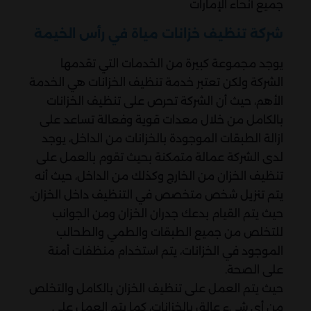
جميع أنحاء الإمارات
شركة تنظيف خزانات مياة في رأس الخيمة
يوجد مجموعة كبيرة من الخدمات التي تقدمها
الشركة ولكن تعتبر خدمة تنظيف الخزانات هي الخدمة
الأهم، حيث أن الشركة تحرص على تنظيف الخزانات
بالكامل من خلال معدات قوية وفعالة تساعد على
ازالة الطبقات الموجودة بالخزانات من الداخل، يوجد
لدى الشركة عمالة متمكنة بحيث تقوم بالعمل على
تنظيف الخزان من الخارج وكذلك من الداخل، حيث أنه
يتم تنزيل شخص متخصص في التنظيف داخل الخزان،
حيث يتم القيام بدعك جدران الخزان ومن الجوانب
للتخلص من جميع الطبقات والطمي والطحالب
الموجود في الخزانات، يتم استخدام منظفات أمنة
على الصحة.
حيث يتم العمل على تنظيف الخزان بالكامل والتخلص
من أي شيء عالق بالخزانات، كما يتم العمل على