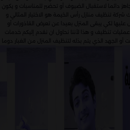
هز دائما لاستقبال الضيوف أو تحضير للمناسبات و يكون
شركة تنظيف منازل رأس الخيمة هو الاختيار المثالي و
ليها لكي يبقى المنزل بعيدا عن تعرض القاذورات أو
عمليات تنظيف و هذا لأننا نحاول ان نقدم إليكم خدمات
 أو الجهد الذي يتم بذله لتنظيف المنزل من الغبار دوما