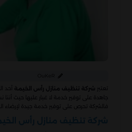
OuKeR
تعتبر
أحد ال
شركة تنظيف منازل رأس الخيمة
جاهدة على توفير خدمة لا غبار عليها حيث أنن
فالشركة تحرص على توفير خدمة جيدة لإرضاء ال
شركة تنظيف منازل رأس الخي