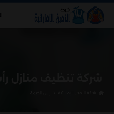
ال
شركة تنظيف منازل رأ
شركة الأمين الإماراتية
رأس الخيمة