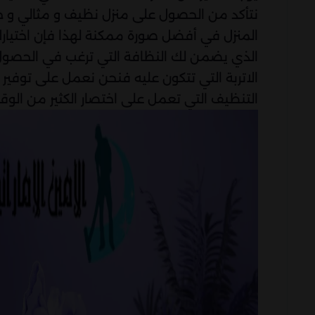
نتأكد من الحصول على منزل نظيف و مثالي و جا
المنزل في أفضل صورة ممكنة لهذا فإن اختيارك 
الذي يضمن لك النظافة التي ترغب في الحصول ع
الاتربة التي تتكون عليه فنحن نعمل على توفير 
التنظيف التي تعمل على اختصار الكثير من الوقت