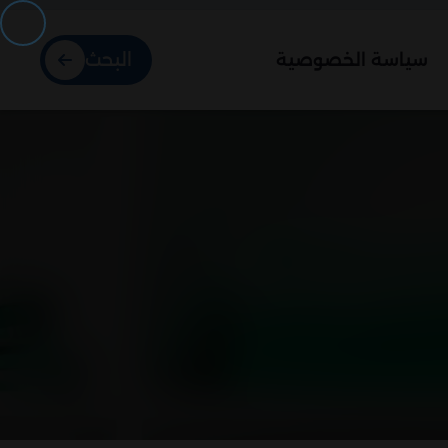
البحث
سياسة الخصوصية