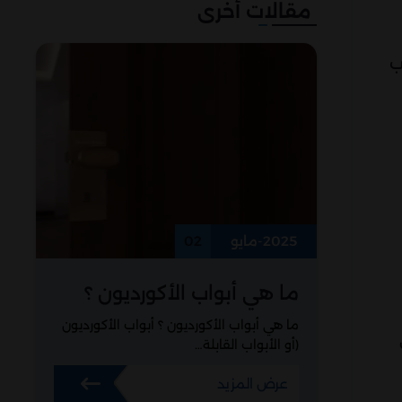
مقالات أخرى
ب
2025-مايو
02
ما هي أبواب الأكورديون ؟
ما هي أبواب الأكورديون ؟ أبواب الأكورديون
(أو الأبواب القابلة…
عرض المزيد