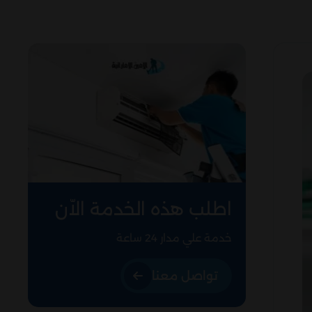
اطلب هذه الخدمة الاّن
خدمة علي مدار 24 ساعة
تواصل معنا