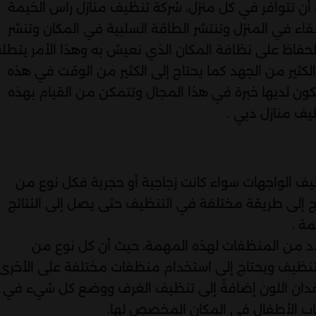
ب أن تتوافر في كل منزل، شركة تنظيف منازل راس الخيمة
بقاء في المنزل وتنتشر الطاقة السلبية في المكان وتنشر
لحفاظ على نظافة المكان الذي نعيش به وهذا الأمر يتطل
لكثير من الجهد كما يحتاج إلى الكثير من الوقت في هذه
يكون لديها خبرة في هذا المجال وتتمكن من القيام بهذه
يف منازل دبي .
الواجهات سواء كانت زجاجية أو حجرية فكل نوع من
 إلى طريقة مختلفة في التنظيف حتى يصل إلى النتائج
ة .
حدد من المنظفات لهذه المهمة، حيث أن كل نوع من
لتنظيف ويحتاج إلى استخدام منظفات مختلفة على الأخرى
دان اللون إضافةً إلى تنظيف الغرف ووضع كل شيء في
اب الأطفال في المكان المخصص لها.