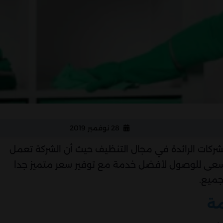
28 نوفمبر 2019
شركات الرائدة في مجال التنظيف حيث أن الشركة تعمل
ا نسعى للوصول لأفضل خدمة مع توفير سعر متميز جدا
جميع.
مة