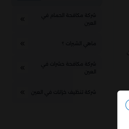
شركة مكافحة الحمام في
العين
ماهي الشبرات ؟
شركة مكافحة حشرات في
العين
شركة تنظيف خزانات في العين